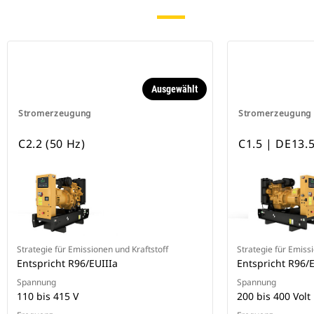
Ausgewählt
Stromerzeugung
Stromerzeugung
C2.2 (50 Hz)
C1.5 | DE13.
Strategie für Emissionen und Kraftstoff
Strategie für Emiss
Entspricht R96/EUIIIa
Entspricht R96/E
Spannung
Spannung
110 bis 415 V
200 bis 400 Volt