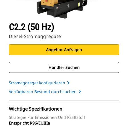
C2.2 (50 Hz)
Diesel-Stromaggregate
Angebot Anfragen
Händler Suchen
Stromaggregat konfigurieren
Verfügbaren Bestand durchsuchen
Wichtige Spezifikationen
Strategie Für Emissionen Und Kraftstoff
Entspricht R96/EUIIIa