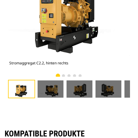
Stromaggregat C2.2, hinten rechts
Str
KOMPATIBLE PRODUKTE