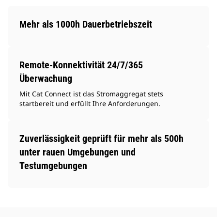
Mehr als 1000h Dauerbetriebszeit
Remote-Konnektivität 24/7/365
Überwachung
Mit Cat Connect ist das Stromaggregat stets
startbereit und erfüllt Ihre Anforderungen.
Zuverlässigkeit geprüft für mehr als 500h
unter rauen Umgebungen und
Testumgebungen