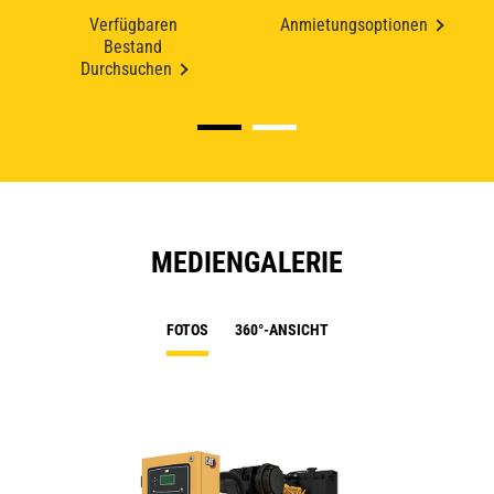
Verfügbaren
Anmietungsoptionen
Bestand
Durchsuchen
MEDIENGALERIE
FOTOS
360°-ANSICHT