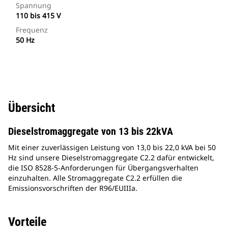
Spannung
110 bis 415 V
Frequenz
50 Hz
Übersicht
Dieselstromaggregate von 13 bis 22kVA
Mit einer zuverlässigen Leistung von 13,0 bis 22,0 kVA bei 50
Hz sind unsere Dieselstromaggregate C2.2 dafür entwickelt,
die ISO 8528-5-Anforderungen für Übergangsverhalten
einzuhalten. Alle Stromaggregate C2.2 erfüllen die
Emissionsvorschriften der R96/EUIIIa.
Vorteile