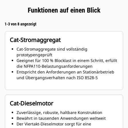
Funktionen auf einen Blick
1-3 von 8 angezeigt
Cat-Stromaggregat
Cat-Stromaggregate sind vollständig
prototypengeprüft
Geeignet für 100 % Blocklast in einem Schritt, erfüllt
die NFPA110-Belastungsanforderungen
Entspricht den Anforderungen an Stationärbetrieb
und Übergangsverhalten nach ISO 8528-5
Cat-Dieselmotor
Zuverlässige, robuste, haltbare Konstruktion
Bewährt in tausenden Anwendungen weltweit
Der Viertakt-Dieselmotor sorgt für eine