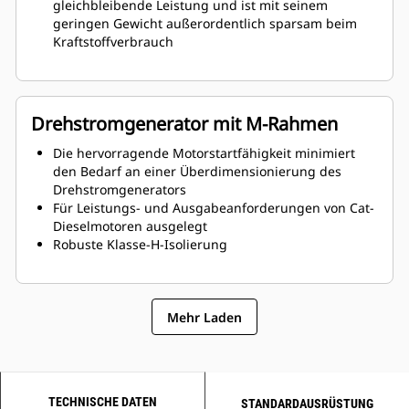
gleichbleibende Leistung und ist mit seinem
geringen Gewicht außerordentlich sparsam beim
Kraftstoffverbrauch
Drehstromgenerator mit M-Rahmen
Die hervorragende Motorstartfähigkeit minimiert
den Bedarf an einer Überdimensionierung des
Drehstromgenerators
Für Leistungs- und Ausgabeanforderungen von Cat-
Dieselmotoren ausgelegt
Robuste Klasse-H-Isolierung
Mehr Laden
TECHNISCHE DATEN
STANDARDAUSRÜSTUNG