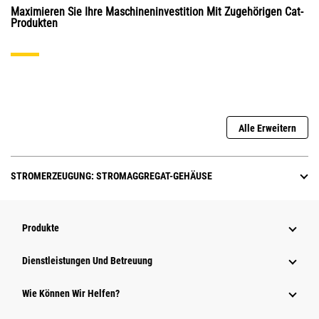
Maximieren Sie Ihre Maschineninvestition Mit Zugehörigen Cat-
Produkten
Alle Erweitern
STROMERZEUGUNG: STROMAGGREGAT-GEHÄUSE
Produkte
Dienstleistungen Und Betreuung
Wie Können Wir Helfen?