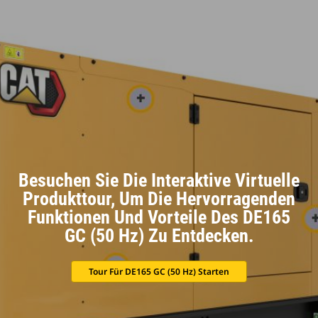
Besuchen Sie Die Interaktive Virtuelle
Produkttour, Um Die Hervorragenden
Funktionen Und Vorteile Des DE165
GC (50 Hz) Zu Entdecken.
Tour Für DE165 GC (50 Hz) Starten