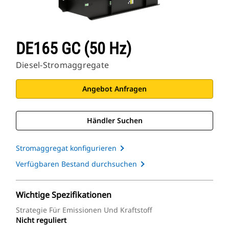
DE165 GC (50 Hz)
Diesel-Stromaggregate
Angebot Anfragen
Händler Suchen
Stromaggregat konfigurieren
Verfügbaren Bestand durchsuchen
Wichtige Spezifikationen
Strategie Für Emissionen Und Kraftstoff
Nicht reguliert