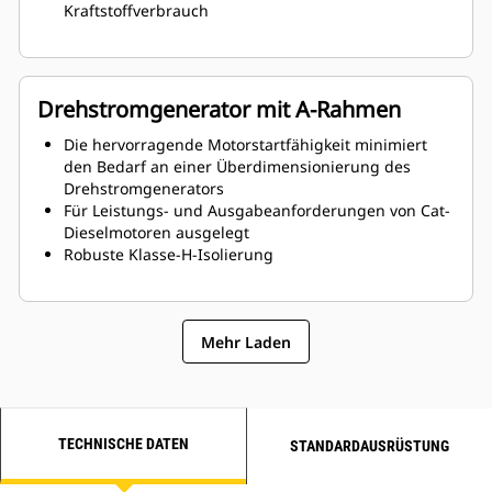
Kraftstoffverbrauch
Drehstromgenerator mit A-Rahmen
Die hervorragende Motorstartfähigkeit minimiert
den Bedarf an einer Überdimensionierung des
Drehstromgenerators
Für Leistungs- und Ausgabeanforderungen von Cat-
Dieselmotoren ausgelegt
Robuste Klasse-H-Isolierung
Mehr Laden
TECHNISCHE DATEN
STANDARDAUSRÜSTUNG