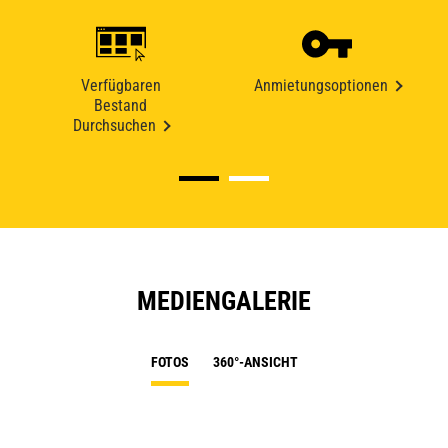
Verfügbaren
Anmietungsoptionen
Bestand
Durchsuchen
MEDIENGALERIE
FOTOS
360°-ANSICHT