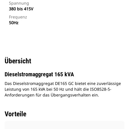
Spannung
380 bis 415V
Frequenz
50Hz
Übersicht
Dieselstromaggregat 165 kVA
Das Dieselstromaggregat DE165 GC bietet eine zuverlässige
Leistung von 165 kVA bei 50 Hz und hält die ISO8528-5-
Anforderungen für das Übergangsverhalten ein.
Vorteile