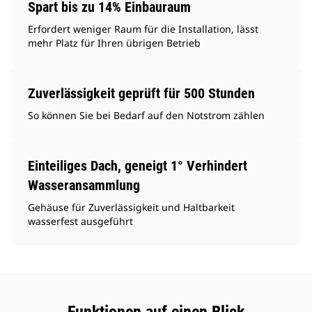
Spart bis zu 14% Einbauraum
Erfordert weniger Raum für die Installation, lässt
mehr Platz für Ihren übrigen Betrieb
Zuverlässigkeit geprüft für 500 Stunden
So können Sie bei Bedarf auf den Notstrom zählen
Einteiliges Dach, geneigt 1° Verhindert
Wasseransammlung
Gehäuse für Zuverlässigkeit und Haltbarkeit
wasserfest ausgeführt