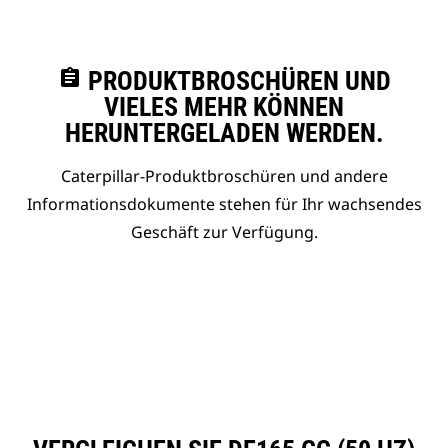
assignment
PRODUKTBROSCHÜREN UND
VIELES MEHR KÖNNEN
HERUNTERGELADEN WERDEN.
Caterpillar-Produktbroschüren und andere
Informationsdokumente stehen für Ihr wachsendes
Geschäft zur Verfügung.