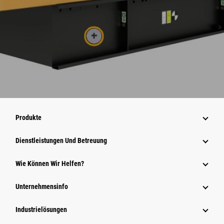
Produkte
Dienstleistungen Und Betreuung
Wie Können Wir Helfen?
Unternehmensinfo
Industrielösungen