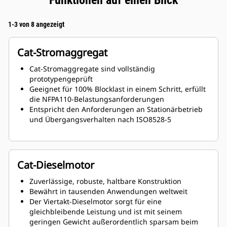
Funktionen auf einen Blick
1-3 von 8 angezeigt
Cat-Stromaggregat
Cat-Stromaggregate sind vollständig
prototypengeprüft
Geeignet für 100% Blocklast in einem Schritt, erfüllt
die NFPA110-Belastungsanforderungen
Entspricht den Anforderungen an Stationärbetrieb
und Übergangsverhalten nach ISO8528-5
Cat-Dieselmotor
Zuverlässige, robuste, haltbare Konstruktion
Bewährt in tausenden Anwendungen weltweit
Der Viertakt-Dieselmotor sorgt für eine
gleichbleibende Leistung und ist mit seinem
geringen Gewicht außerordentlich sparsam beim