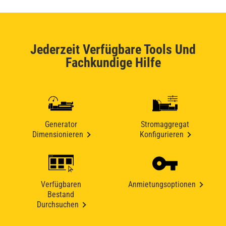
Jederzeit Verfügbare Tools Und
Fachkundige Hilfe
Generator
Stromaggregat
Dimensionieren
Konfigurieren
Verfügbaren
Anmietungsoptionen
Bestand
Durchsuchen