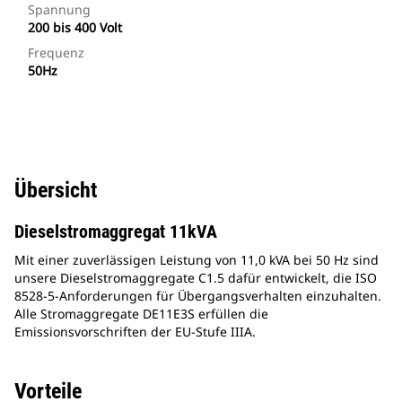
Spannung
200 bis 400 Volt
Frequenz
50Hz
Übersicht
Dieselstromaggregat 11kVA
Mit einer zuverlässigen Leistung von 11,0 kVA bei 50 Hz sind
unsere Dieselstromaggregate C1.5 dafür entwickelt, die ISO
8528-5-Anforderungen für Übergangsverhalten einzuhalten.
Alle Stromaggregate DE11E3S erfüllen die
Emissionsvorschriften der EU-Stufe IIIA.
Vorteile