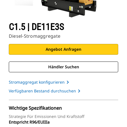
C1.5 | DE11E3S
Diesel-Stromaggregate
Angebot Anfragen
Händler Suchen
Stromaggregat konfigurieren
Verfügbaren Bestand durchsuchen
Wichtige Spezifikationen
Strategie Für Emissionen Und Kraftstoff
Entspricht R96/EUIIIa