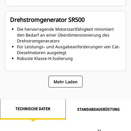
Drehstromgenerator SR500
Die hervorragende Motorstartfähigkeit minimiert
den Bedarf an einer Überdimensionierung des
Drehstromgenerators
Für Leistungs- und Ausgabeanforderungen von Cat-
Dieselmotoren ausgelegt
Robuste Klasse-H-Isolierung
Mehr Laden
TECHNISCHE DATEN
STANDARDAUSRÜSTUNG