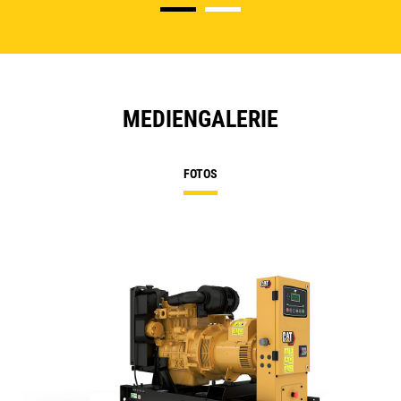
MEDIENGALERIE
FOTOS