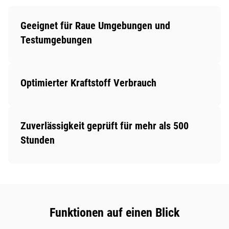
Geeignet für Raue Umgebungen und
Testumgebungen
Optimierter Kraftstoff Verbrauch
Zuverlässigkeit geprüft für mehr als 500
Stunden
Funktionen auf einen Blick