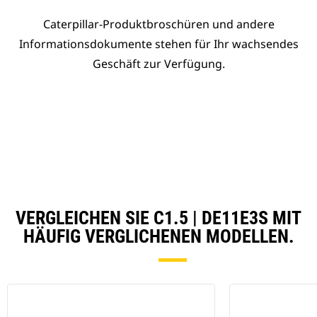
Caterpillar-Produktbroschüren und andere
Informationsdokumente stehen für Ihr wachsendes
Geschäft zur Verfügung.
VERGLEICHEN SIE C1.5 | DE11E3S MIT
HÄUFIG VERGLICHENEN MODELLEN.