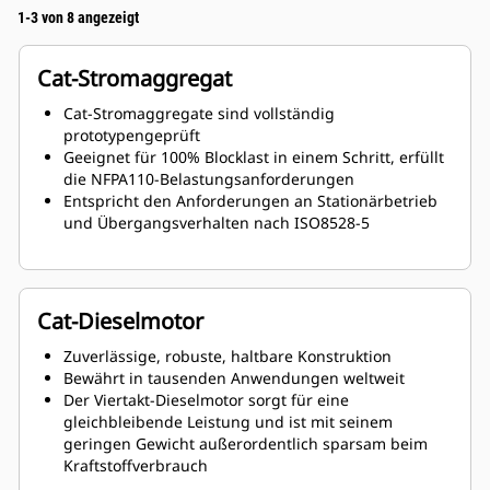
1-3 von 8 angezeigt
Cat-Stromaggregat
Cat-Stromaggregate sind vollständig
prototypengeprüft
Geeignet für 100% Blocklast in einem Schritt, erfüllt
die NFPA110-Belastungsanforderungen
Entspricht den Anforderungen an Stationärbetrieb
und Übergangsverhalten nach ISO8528-5
Cat-Dieselmotor
Zuverlässige, robuste, haltbare Konstruktion
Bewährt in tausenden Anwendungen weltweit
Der Viertakt-Dieselmotor sorgt für eine
gleichbleibende Leistung und ist mit seinem
geringen Gewicht außerordentlich sparsam beim
Kraftstoffverbrauch