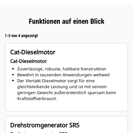
Funktionen auf einen Blick
1-3 von 4 angezeigt
Cat-Dieselmotor
Cat-Dieselmotor
Zuverlässige, robuste, haltbare Konstruktion
Bewährt in tausenden Anwendungen weltweit
Der Viertakt-Dieselmotor sorgt für eine
gleichbleibende Leistung und ist mit seinem
geringen Gewicht außerordentlich sparsam beim
Kraftstoffverbrauch
Drehstromgenerator SR5