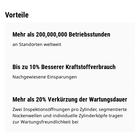
Vorteile
Mehr als 200,000,000 Betriebsstunden
an Standorten weltweit
Bis zu 10% Besserer Kraftstoffverbrauch
Nachgewiesene Einsparungen
Mehr als 20% Verkürzung der Wartungsdauer
Zwei Inspektionsöffnungen pro Zylinder, segmentierte
Nockenwellen und individuelle Zylinderköpfe tragen
zur Wartungsfreundlichkeit bei