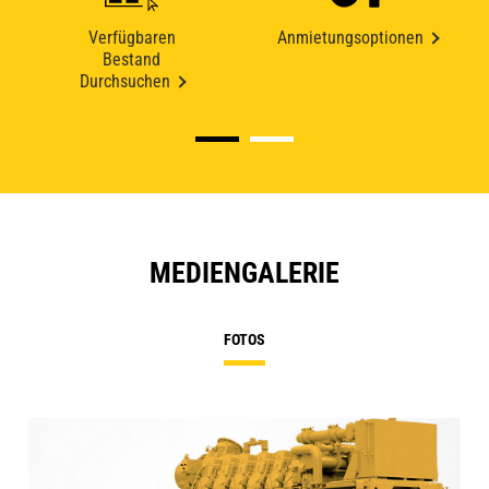
Verfügbaren
Anmietungsoptionen
Bestand
Durchsuchen
MEDIENGALERIE
FOTOS