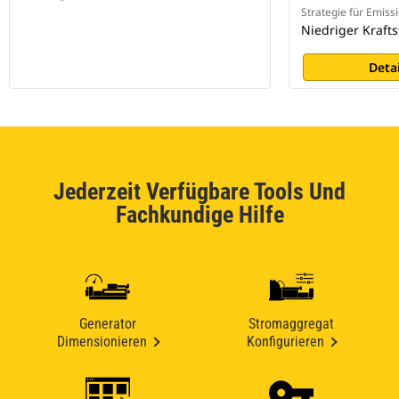
Strategie für Emiss
Niedriger Krafts
Deta
Jederzeit Verfügbare Tools Und
Fachkundige Hilfe
Generator
Stromaggregat
Dimensionieren
Konfigurieren