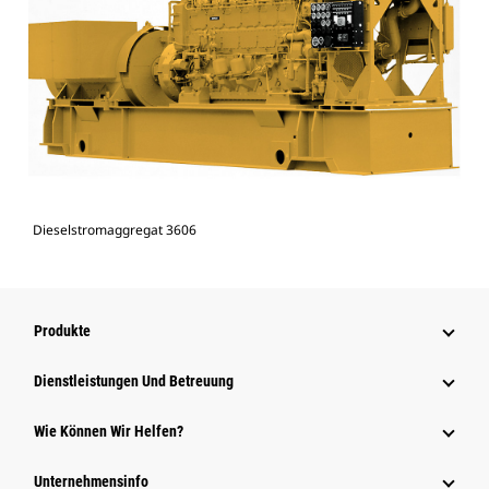
Dieselstromaggregat 3606
Produkte
Dienstleistungen Und Betreuung
Wie Können Wir Helfen?
Unternehmensinfo