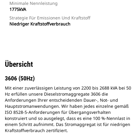
Minimale Nennleistung
1775kVA
Strategie Für Emissionen Und Kraftstoff
Niedriger Kraftstoffverbrauch
Übersicht
3606 (50Hz)
Mit einer zuverlässigen Leistung von 2200 bis 2688 kVA bei 50
Hz erfüllen unsere Dieselstromaggregate 3606 die
Anforderungen Ihrer entscheidenden Dauer-, Not- und
Hauptstromanwendungen. Wir haben jedes einzelne gemäß
ISO 8528-5-Anforderungen für Übergangsverhalten
konstruiert und so ausgelegt, dass es eine 100 %-Nennlast in
einem Schritt aufnimmt. Das Stromaggregat ist für niedrigen
Kraftstoffverbrauch zertifiziert.