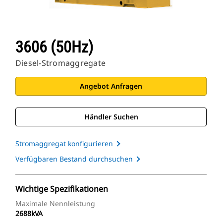
3606 (50Hz)
Diesel-Stromaggregate
Angebot Anfragen
Händler Suchen
Stromaggregat konfigurieren
Verfügbaren Bestand durchsuchen
Wichtige Spezifikationen
Maximale Nennleistung
2688kVA