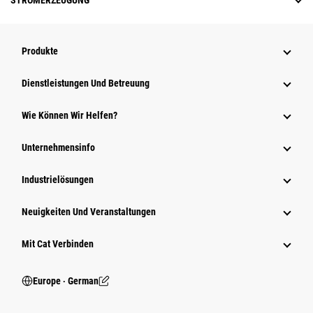
STROMERZEUGUNG
Produkte
Dienstleistungen Und Betreuung
Wie Können Wir Helfen?
Unternehmensinfo
Industrielösungen
Neuigkeiten Und Veranstaltungen
Mit Cat Verbinden
Europe ‧ German