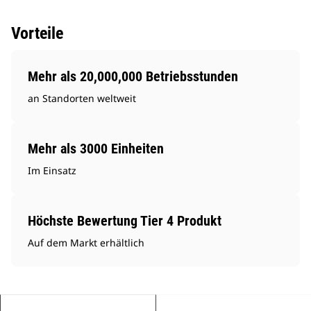
Vorteile
Mehr als 20,000,000 Betriebsstunden
an Standorten weltweit
Mehr als 3000 Einheiten
Im Einsatz
Höchste Bewertung Tier 4 Produkt
Auf dem Markt erhältlich