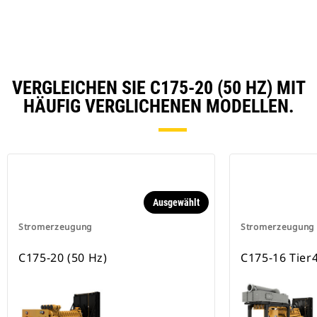
VERGLEICHEN SIE C175-20 (50 HZ) MIT
HÄUFIG VERGLICHENEN MODELLEN.
Ausgewählt
Stromerzeugung
Stromerzeugung
C175-20 (50 Hz)
C175-16 Tier4