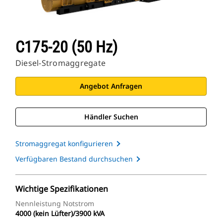
C175-20 (50 Hz)
Diesel-Stromaggregate
Angebot Anfragen
Händler Suchen
Stromaggregat konfigurieren
Verfügbaren Bestand durchsuchen
Wichtige Spezifikationen
Nennleistung Notstrom
4000 (kein Lüfter)/3900 kVA