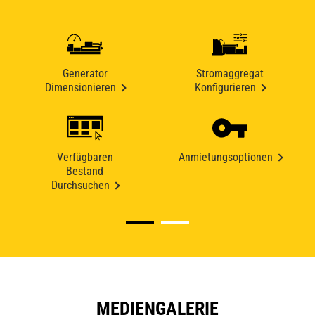
Generator
Stromaggregat
Dimensionieren
Konfigurieren
Verfügbaren
Anmietungsoptionen
Bestand
Durchsuchen
MEDIENGALERIE