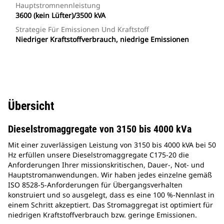
Hauptstromnennleistung
3600 (kein Lüfter)/3500 kVA
Strategie Für Emissionen Und Kraftstoff
Niedriger Kraftstoffverbrauch, niedrige Emissionen
Übersicht
Dieselstromaggregate von 3150 bis 4000 kVa
Mit einer zuverlässigen Leistung von 3150 bis 4000 kVA bei 50
Hz erfüllen unsere Dieselstromaggregate C175-20 die
Anforderungen Ihrer missionskritischen, Dauer-, Not- und
Hauptstromanwendungen. Wir haben jedes einzelne gemäß
ISO 8528-5-Anforderungen für Übergangsverhalten
konstruiert und so ausgelegt, dass es eine 100 %-Nennlast in
einem Schritt akzeptiert. Das Stromaggregat ist optimiert für
niedrigen Kraftstoffverbrauch bzw. geringe Emissionen.