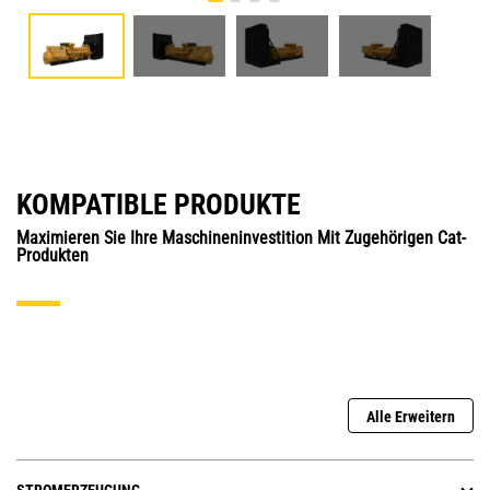
KOMPATIBLE PRODUKTE
Maximieren Sie Ihre Maschineninvestition Mit Zugehörigen Cat-
Produkten
Alle Erweitern