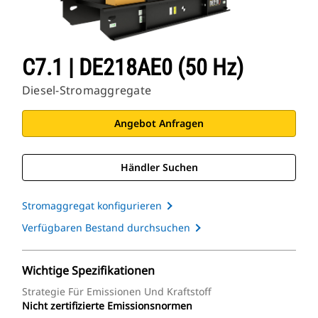
C7.1 | DE218AE0 (50 Hz)
Diesel-Stromaggregate
Angebot Anfragen
Händler Suchen
Stromaggregat konfigurieren
Verfügbaren Bestand durchsuchen
Wichtige Spezifikationen
Strategie Für Emissionen Und Kraftstoff
Nicht zertifizierte Emissionsnormen