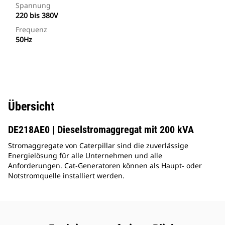
Spannung
220 bis 380V
Frequenz
50Hz
Übersicht
DE218AE0 | Dieselstromaggregat mit 200 kVA
Stromaggregate von Caterpillar sind die zuverlässige
Energielösung für alle Unternehmen und alle
Anforderungen. Cat-Generatoren können als Haupt- oder
Notstromquelle installiert werden.