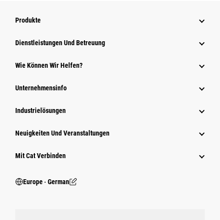
Produkte
Dienstleistungen Und Betreuung
Wie Können Wir Helfen?
Unternehmensinfo
Industrielösungen
Neuigkeiten Und Veranstaltungen
Mit Cat Verbinden
Europe ‧ German