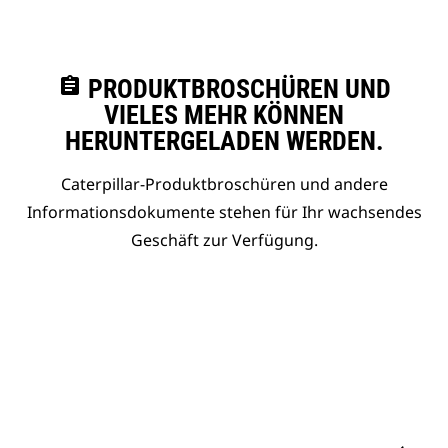
assignment
PRODUKTBROSCHÜREN UND
VIELES MEHR KÖNNEN
HERUNTERGELADEN WERDEN.
Caterpillar-Produktbroschüren und andere
Informationsdokumente stehen für Ihr wachsendes
Geschäft zur Verfügung.