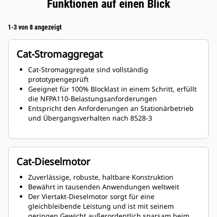
Funktionen auf einen Blick
1-3 von 8 angezeigt
Cat-Stromaggregat
Cat-Stromaggregate sind vollständig
prototypengeprüft
Geeignet für 100% Blocklast in einem Schritt, erfüllt
die NFPA110-Belastungsanforderungen
Entspricht den Anforderungen an Stationärbetrieb
und Übergangsverhalten nach 8528-3
Cat-Dieselmotor
Zuverlässige, robuste, haltbare Konstruktion
Bewährt in tausenden Anwendungen weltweit
Der Viertakt-Dieselmotor sorgt für eine
gleichbleibende Leistung und ist mit seinem
geringen Gewicht außerordentlich sparsam beim