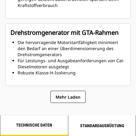
Kraftstoffverbrauch
Drehstromgenerator mit GTA-Rahmen
Die hervorragende Motorstartfähigkeit minimiert
den Bedarf an einer Überdimensionierung des
Drehstromgenerators
Für Leistungs- und Ausgabeanforderungen von Cat-
Dieselmotoren ausgelegt
Robuste Klasse-H-Isolierung
Mehr Laden
TECHNISCHE DATEN
STANDARDAUSRÜSTUNG