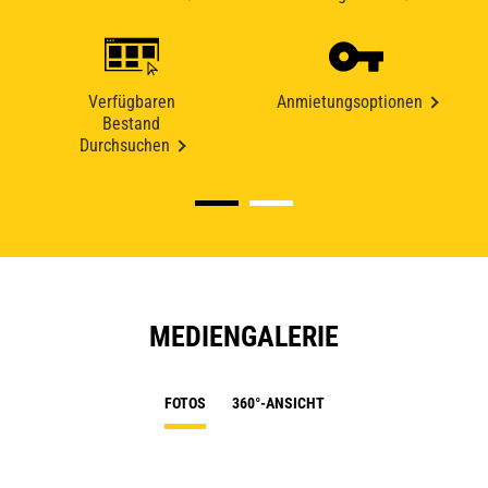
Verfügbaren
Anmietungsoptionen
Bestand
Durchsuchen
MEDIENGALERIE
FOTOS
360°-ANSICHT