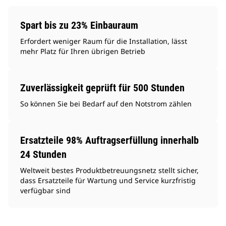
Spart bis zu 23% Einbauraum
Erfordert weniger Raum für die Installation, lässt
mehr Platz für Ihren übrigen Betrieb
Zuverlässigkeit geprüft für 500 Stunden
So können Sie bei Bedarf auf den Notstrom zählen
Ersatzteile 98% Auftragserfüllung innerhalb
24 Stunden
Weltweit bestes Produktbetreuungsnetz stellt sicher,
dass Ersatzteile für Wartung und Service kurzfristig
verfügbar sind