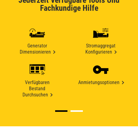
Jederzeit Verfügbare Tools Und
Fachkundige Hilfe
Generator
Stromaggregat
Dimensionieren
Konfigurieren
Verfügbaren
Anmietungsoptionen
Bestand
Durchsuchen