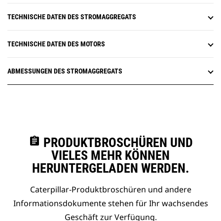
TECHNISCHE DATEN DES STROMAGGREGATS
TECHNISCHE DATEN DES MOTORS
ABMESSUNGEN DES STROMAGGREGATS
assignment
PRODUKTBROSCHÜREN UND
VIELES MEHR KÖNNEN
HERUNTERGELADEN WERDEN.
Caterpillar-Produktbroschüren und andere
Informationsdokumente stehen für Ihr wachsendes
Geschäft zur Verfügung.