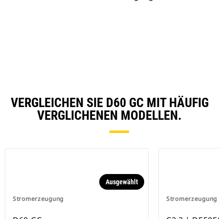
VERGLEICHEN SIE D60 GC MIT HÄUFIG
VERGLICHENEN MODELLEN.
Ausgewählt
Stromerzeugung
Stromerzeugung