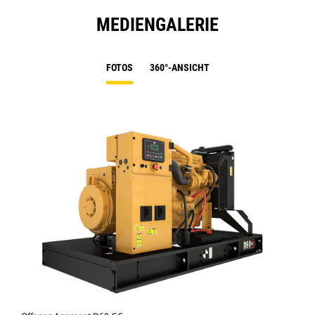
MEDIENGALERIE
FOTOS
360°-ANSICHT