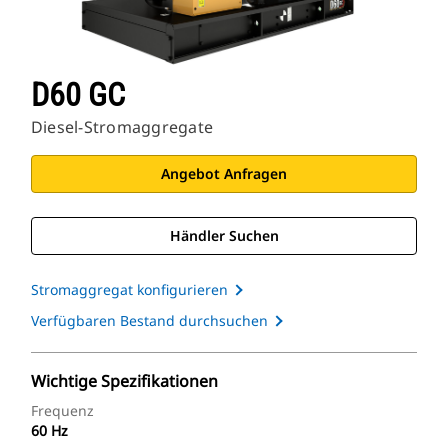
D60 GC
Diesel-Stromaggregate
Angebot Anfragen
Händler Suchen
Stromaggregat konfigurieren
Verfügbaren Bestand durchsuchen
Wichtige Spezifikationen
Frequenz
60 Hz