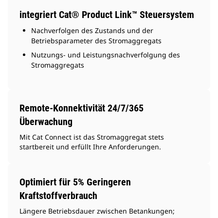
integriert Cat® Product Link™ Steuersystem
Nachverfolgen des Zustands und der
Betriebsparameter des Stromaggregats
Nutzungs- und Leistungsnachverfolgung des
Stromaggregats
Remote-Konnektivität 24/7/365
Überwachung
Mit Cat Connect ist das Stromaggregat stets
startbereit und erfüllt Ihre Anforderungen.
Optimiert für 5% Geringeren
Kraftstoffverbrauch
Längere Betriebsdauer zwischen Betankungen;