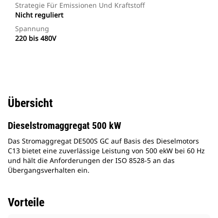
Strategie Für Emissionen Und Kraftstoff
Nicht reguliert
Spannung
220 bis 480V
Übersicht
Dieselstromaggregat 500 kW
Das Stromaggregat DE500S GC auf Basis des Dieselmotors
C13 bietet eine zuverlässige Leistung von 500 ekW bei 60 Hz
und hält die Anforderungen der ISO 8528-5 an das
Übergangsverhalten ein.
Vorteile