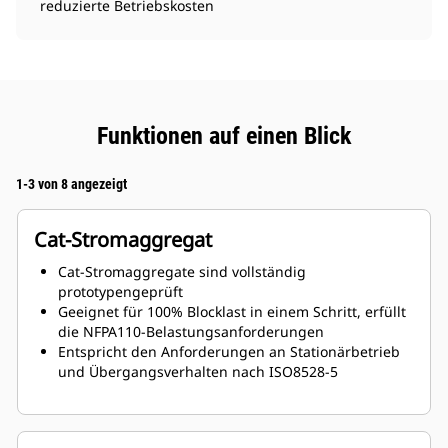
reduzierte Betriebskosten
Funktionen auf einen Blick
1-3 von 8 angezeigt
Cat-Stromaggregat
Cat-Stromaggregate sind vollständig
prototypengeprüft
Geeignet für 100% Blocklast in einem Schritt, erfüllt
die NFPA110-Belastungsanforderungen
Entspricht den Anforderungen an Stationärbetrieb
und Übergangsverhalten nach ISO8528-5