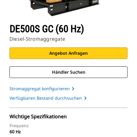
DE500S GC (60 Hz)
Diesel-Stromaggregate
Angebot Anfragen
Händler Suchen
Stromaggregat konfigurieren
Verfügbaren Bestand durchsuchen
Wichtige Spezifikationen
Frequenz
60 Hz