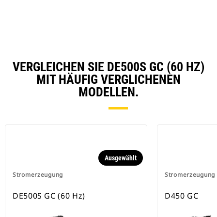
VERGLEICHEN SIE DE500S GC (60 HZ)
MIT HÄUFIG VERGLICHENEN
MODELLEN.
Ausgewählt
Stromerzeugung
Stromerzeugung
DE500S GC (60 Hz)
D450 GC