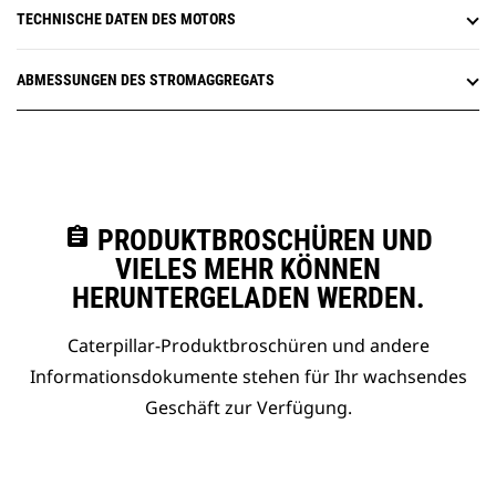
TECHNISCHE DATEN DES MOTORS
ABMESSUNGEN DES STROMAGGREGATS
assignment
PRODUKTBROSCHÜREN UND
VIELES MEHR KÖNNEN
HERUNTERGELADEN WERDEN.
Caterpillar-Produktbroschüren und andere
Informationsdokumente stehen für Ihr wachsendes
Geschäft zur Verfügung.