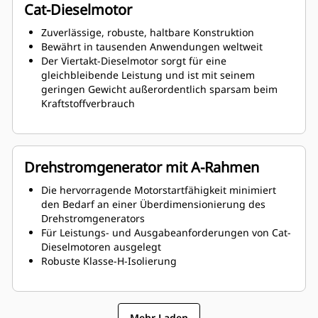
Cat-Dieselmotor
Zuverlässige, robuste, haltbare Konstruktion
Bewährt in tausenden Anwendungen weltweit
Der Viertakt-Dieselmotor sorgt für eine
gleichbleibende Leistung und ist mit seinem
geringen Gewicht außerordentlich sparsam beim
Kraftstoffverbrauch
Drehstromgenerator mit A-Rahmen
Die hervorragende Motorstartfähigkeit minimiert
den Bedarf an einer Überdimensionierung des
Drehstromgenerators
Für Leistungs- und Ausgabeanforderungen von Cat-
Dieselmotoren ausgelegt
Robuste Klasse-H-Isolierung
Mehr Laden