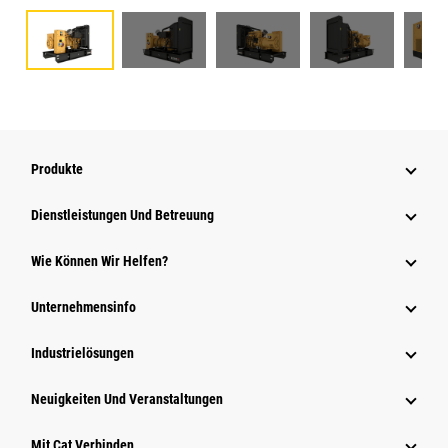
Produkte
Dienstleistungen Und Betreuung
Wie Können Wir Helfen?
Unternehmensinfo
Industrielösungen
Neuigkeiten Und Veranstaltungen
Mit Cat Verbinden