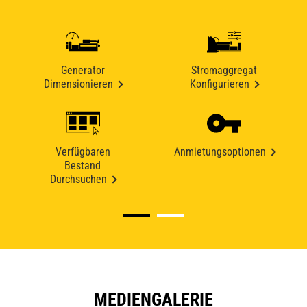
Generator
Stromaggregat
Dimensionieren
Konfigurieren
Verfügbaren
Anmietungsoptionen
Bestand
Durchsuchen
MEDIENGALERIE