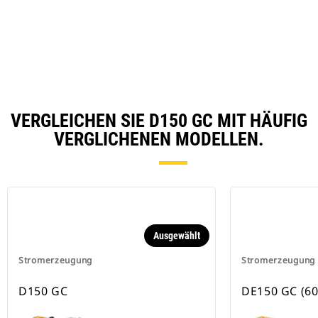
VERGLEICHEN SIE D150 GC MIT HÄUFIG
VERGLICHENEN MODELLEN.
Ausgewählt
Stromerzeugung
Stromerzeugung
D150 GC
DE150 GC (60