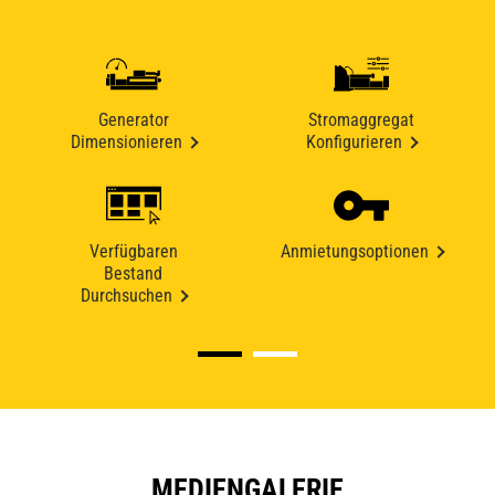
Generator
Stromaggregat
Dimensionieren
Konfigurieren
Verfügbaren
Anmietungsoptionen
Bestand
Durchsuchen
MEDIENGALERIE