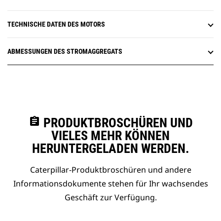
TECHNISCHE DATEN DES MOTORS
ABMESSUNGEN DES STROMAGGREGATS
assignment
PRODUKTBROSCHÜREN UND
VIELES MEHR KÖNNEN
HERUNTERGELADEN WERDEN.
Caterpillar-Produktbroschüren und andere
Informationsdokumente stehen für Ihr wachsendes
Geschäft zur Verfügung.