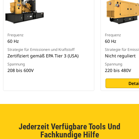
Frequenz
Frequenz
60 Hz
60 Hz
Strategie für Emissionen und Kraftstoff
Strategie für Emiss
Zertifiziert gemäß EPA Tier 3 (USA)
Nicht reguliert
Spannung
Spannung
208 bis 600V
220 bis 480V
Deta
Jederzeit Verfügbare Tools Und
Fachkundige Hilfe