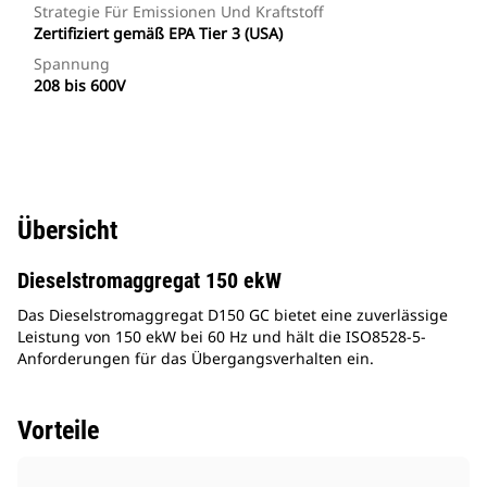
Strategie Für Emissionen Und Kraftstoff
Zertifiziert gemäß EPA Tier 3 (USA)
Spannung
208 bis 600V
Übersicht
Dieselstromaggregat 150 ekW
Das Dieselstromaggregat D150 GC bietet eine zuverlässige
Leistung von 150 ekW bei 60 Hz und hält die ISO8528-5-
Anforderungen für das Übergangsverhalten ein.
Vorteile