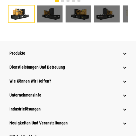
Produkte
Dienstleistungen Und Betreuung
Wie Können Wir Helfen?
Unternehmensinfo
Industrielösungen
Neuigkeiten Und Veranstaltungen