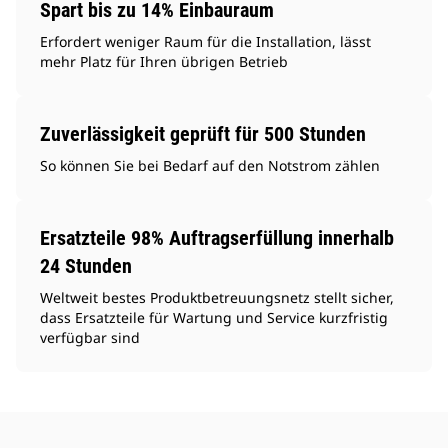
Spart bis zu 14% Einbauraum
Erfordert weniger Raum für die Installation, lässt
mehr Platz für Ihren übrigen Betrieb
Zuverlässigkeit geprüft für 500 Stunden
So können Sie bei Bedarf auf den Notstrom zählen
Ersatzteile 98% Auftragserfüllung innerhalb
24 Stunden
Weltweit bestes Produktbetreuungsnetz stellt sicher,
dass Ersatzteile für Wartung und Service kurzfristig
verfügbar sind