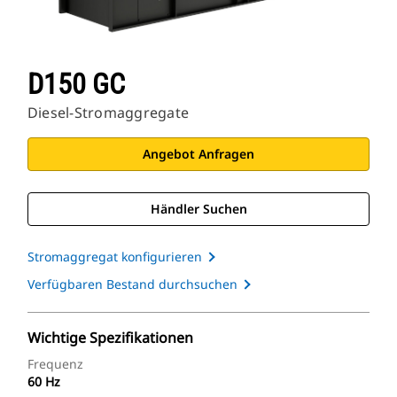
D150 GC
Diesel-Stromaggregate
Angebot Anfragen
Händler Suchen
Stromaggregat konfigurieren
Verfügbaren Bestand durchsuchen
Wichtige Spezifikationen
Frequenz
60 Hz