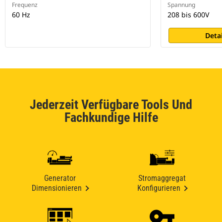
Frequenz
Spannung
60 Hz
208 bis 600V
Deta
Jederzeit Verfügbare Tools Und
Fachkundige Hilfe
Generator
Stromaggregat
Dimensionieren
Konfigurieren