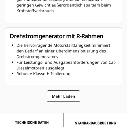
geringen Gewicht außerordentlich sparsam beim
Kraftstoffverbrauch
Drehstromgenerator mit R-Rahmen
Die hervorragende Motorstartfähigkeit minimiert
den Bedarf an einer Überdimensionierung des
Drehstromgenerators
Für Leistungs- und Ausgabeanforderungen von Cat-
Dieselmotoren ausgelegt
Robuste Klasse-H-Isolierung
Mehr Laden
TECHNISCHE DATEN
STANDARDAUSRÜSTUNG