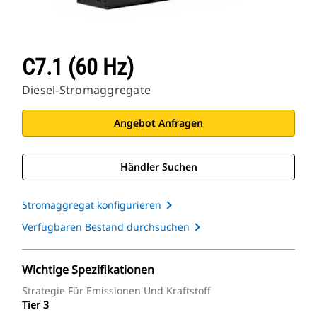
C7.1 (60 Hz)
Diesel-Stromaggregate
Angebot Anfragen
Händler Suchen
Stromaggregat konfigurieren
Verfügbaren Bestand durchsuchen
Wichtige Spezifikationen
Strategie Für Emissionen Und Kraftstoff
Tier 3