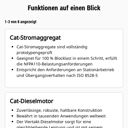
Funktionen auf einen Blick
1-3 von 8 angezeigt
Cat-Stromaggregat
Cat-Stromaggregate sind vollständig
prototypengeprüft
Geeignet für 100 % Blocklast in einem Schritt, erfüllt
die NFPA110-Belastungsanforderungen
Entspricht den Anforderungen an Stationärbetrieb
und Übergangsverhalten nach ISO 8528-5
Cat-Dieselmotor
Zuverlässige, robuste, haltbare Konstruktion
Bewährt in tausenden Anwendungen weltweit
Der Viertakt-Dieselmotor sorgt für eine
gleichbleibende Leistung und ist mit seinem