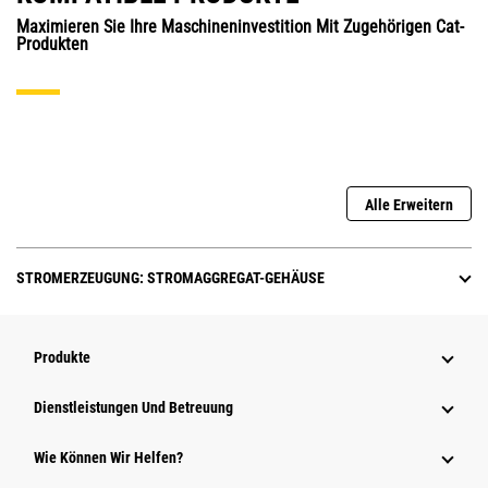
Maximieren Sie Ihre Maschineninvestition Mit Zugehörigen Cat-
Produkten
Alle Erweitern
STROMERZEUGUNG: STROMAGGREGAT-GEHÄUSE
Produkte
Dienstleistungen Und Betreuung
Wie Können Wir Helfen?