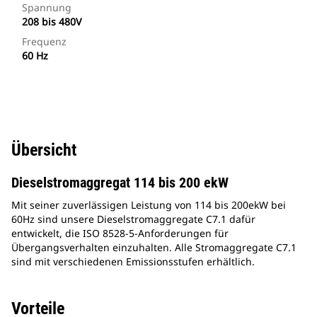
Spannung
208 bis 480V
Frequenz
60 Hz
Übersicht
Dieselstromaggregat 114 bis 200 ekW
Mit seiner zuverlässigen Leistung von 114 bis 200ekW bei
60Hz sind unsere Dieselstromaggregate C7.1 dafür
entwickelt, die ISO 8528-5-Anforderungen für
Übergangsverhalten einzuhalten. Alle Stromaggregate C7.1
sind mit verschiedenen Emissionsstufen erhältlich.
Vorteile