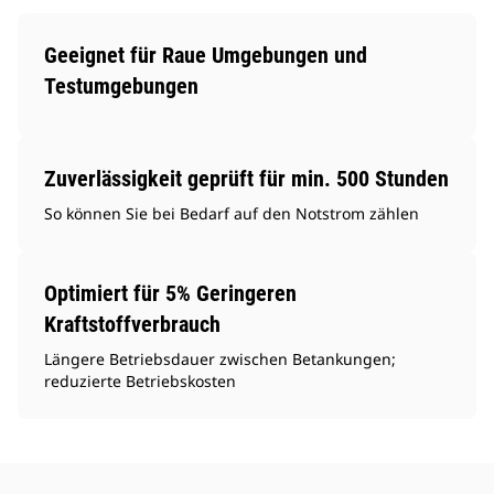
Geeignet für Raue Umgebungen und
Testumgebungen
Zuverlässigkeit geprüft für min. 500 Stunden
So können Sie bei Bedarf auf den Notstrom zählen
Optimiert für 5% Geringeren
Kraftstoffverbrauch
Längere Betriebsdauer zwischen Betankungen;
reduzierte Betriebskosten