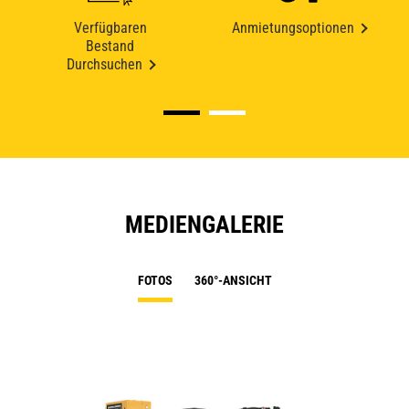
Verfügbaren
Anmietungsoptionen
Bestand
Durchsuchen
MEDIENGALERIE
FOTOS
360°-ANSICHT