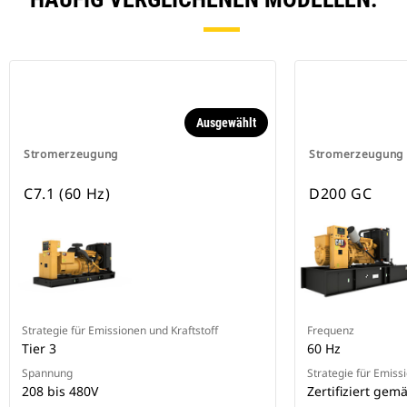
Ausgewählt
Stromerzeugung
Stromerzeugung
C7.1 (60 Hz)
D200 GC
Strategie für Emissionen und Kraftstoff
Frequenz
Tier 3
60 Hz
Spannung
Strategie für Emiss
208 bis 480V
Zertifiziert gem