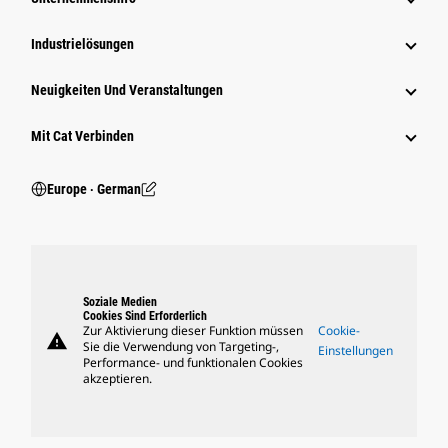
Industrielösungen
Neuigkeiten Und Veranstaltungen
Mit Cat Verbinden
Europe ‧ German
Soziale Medien
Cookies Sind Erforderlich
Zur Aktivierung dieser Funktion müssen
Cookie-
warning
Sie die Verwendung von Targeting-,
Einstellungen
Performance- und funktionalen Cookies
akzeptieren.