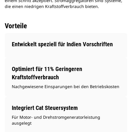
einem Schritt akzeptiert. Stromaggregatoren sind Systeme,
die einen niedrigen Kraftstoffverbrauch bieten.
Vorteile
Entwickelt speziell für Indien Vorschriften
Optimiert für 11% Geringeren
Kraftstoffverbrauch
Nachgewiesene Einsparungen bei den Betriebskosten
Integriert Cat Steuersystem
Für Motor- und Drehstromgeneratorleistung
ausgelegt