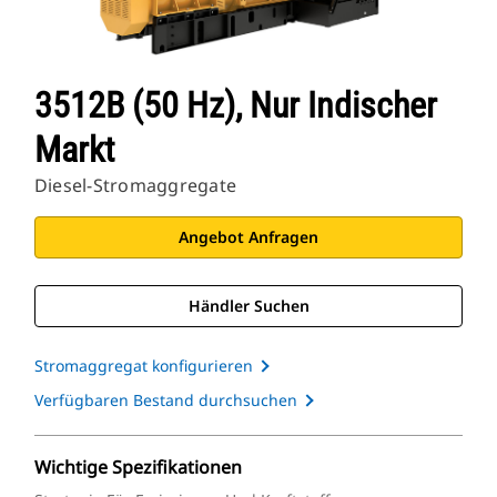
3512B (50 Hz), Nur Indischer
Markt
Diesel-Stromaggregate
Angebot Anfragen
Händler Suchen
Stromaggregat konfigurieren
Verfügbaren Bestand durchsuchen
Wichtige Spezifikationen