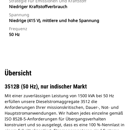
Strategie Für Emissionen Und Kraftstoff
Niedriger Kraftstoffverbrauch
Spannung
Niedrige (415 V), mittlere und hohe Spannung
Frequenz
50 Hz
Übersicht
3512B (50 Hz), nur indischer Markt
Mit einer zuverlässigen Leistung von 1500 kVA bei 50 Hz
erfüllen unsere Dieselstromaggregate 3512 die
Anforderungen Ihrer missionskritischen, Dauer-, Not- und
Hauptstromanwendungen. Wir haben jedes einzelne gemäß
ISO 8528-5-Anforderungen für Übergangsverhalten
konstruiert und so ausgelegt, dass es eine 100 %-Nennlast in