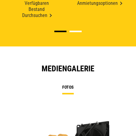
Verfügbaren
Anmietungsoptionen
Bestand
Durchsuchen
MEDIENGALERIE
FOTOS