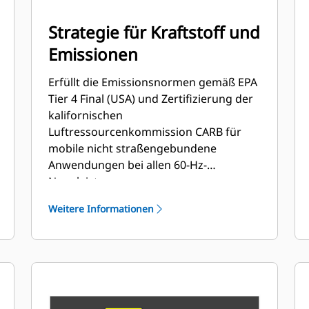
Strategie für Kraftstoff und
Emissionen
Erfüllt die Emissionsnormen gemäß EPA
Tier 4 Final (USA) und Zertifizierung der
kalifornischen
Luftressourcenkommission CARB für
mobile nicht straßengebundene
Anwendungen bei allen 60-Hz-
Nennleistungen
Weitere Informationen