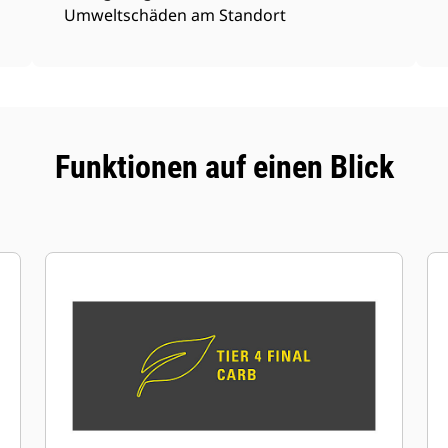
Umweltschäden am Standort
Funktionen auf einen Blick