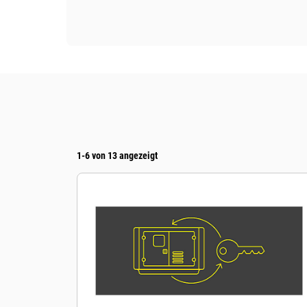
1-6 von 13 angezeigt