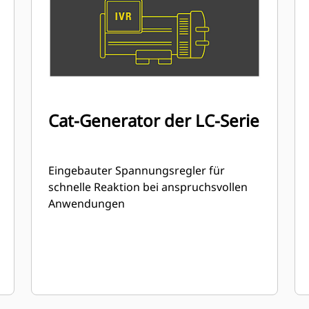
Cat-Generator der LC-Serie
Eingebauter Spannungsregler für
schnelle Reaktion bei anspruchsvollen
Anwendungen