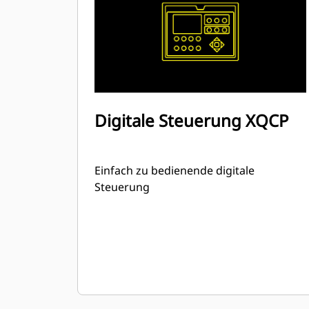
Digitale Steuerung XQCP
Einfach zu bedienende digitale
Steuerung