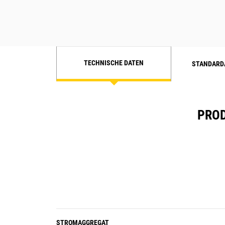
TECHNISCHE DATEN
STANDARD
PROD
STROMAGGREGAT