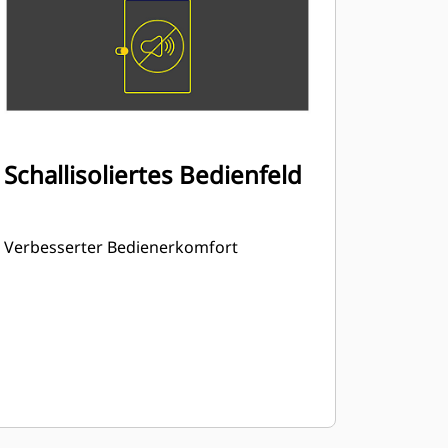
Schallisoliertes Bedienfeld
Verbesserter Bedienerkomfort