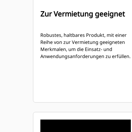
Zur Vermietung geeignet
Robustes, haltbares Produkt, mit einer
Reihe von zur Vermietung geeigneten
Merkmalen, um die Einsatz- und
Anwendungsanforderungen zu erfüllen.