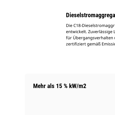
Dieselstromaggrega
Die C18-Dieselstromaggr
entwickelt. Zuverlässige
für Übergangsverhalten u
zertifiziert gemäß Emiss
Mehr als 15 % kW/m2