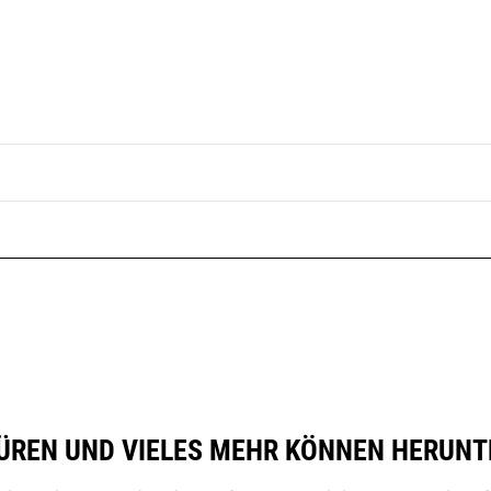
REN UND VIELES MEHR KÖNNEN HERUNT