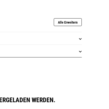
Alle Erweitern
ERGELADEN WERDEN.