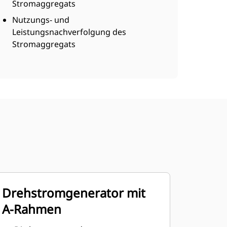
Stromaggregats
Nutzungs- und
Leistungsnachverfolgung des
Stromaggregats
Drehstromgenerator mit
A-Rahmen