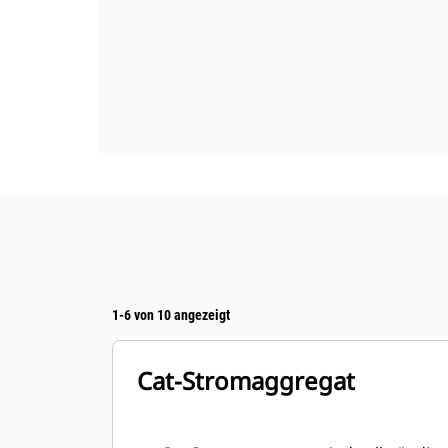
1-6 von 10 angezeigt
Cat-Stromaggregat