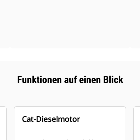
Funktionen auf einen Blick
Cat-Dieselmotor