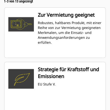
1-3 von 13 angezeigt
Zur Vermietung geeignet
Robustes, haltbares Produkt, mit einer
Reihe von zur Vermietung geeigneten
Merkmalen, um die Einsatz- und
Anwendungsanforderungen zu
erfüllen.
Strategie für Kraftstoff und
Emissionen
EU Stufe V.