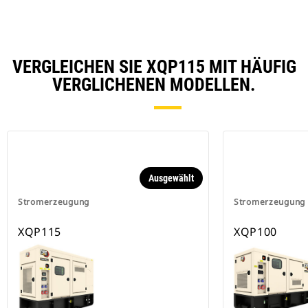
VERGLEICHEN SIE XQP115 MIT HÄUFIG
VERGLICHENEN MODELLEN.
Ausgewählt
Stromerzeugung
Stromerzeugung
XQP115
XQP100