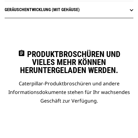
GERÄUSCHENTWICKLUNG (MIT GEHÄUSE)
assignment
PRODUKTBROSCHÜREN UND
VIELES MEHR KÖNNEN
HERUNTERGELADEN WERDEN.
Caterpillar-Produktbroschüren und andere
Informationsdokumente stehen für Ihr wachsendes
Geschäft zur Verfügung.