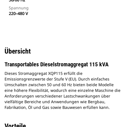
Spannung
220–480 V
Übersicht
Transportables Dieselstromaggregat 115 kVA
Dieses Stromaggregat XQP115 erfüllt die
Emissionsgrenzwerte der Stufe V (EU). Durch einfaches
Umschalten zwischen 50 und 60 Hz bieten beide Modelle
eine höhere Flexibilität, wodurch eine einzelne Maschine die
Anforderungen verschiedener Lastschwankungen über
vielfältige Bereiche und Anwendungen wie Bergbau,
Fabrikation, Öl und Gas sowie Bauwesen erfüllen kann.
Vorteile