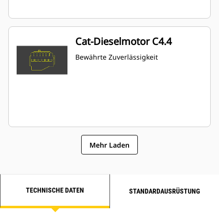
Cat-Dieselmotor C4.4
Bewährte Zuverlässigkeit
Mehr Laden
TECHNISCHE DATEN
STANDARDAUSRÜSTUNG