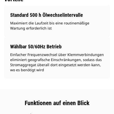
Standard 500 h Ölwechselintervalle
Maximiert die Laufzeit bis eine routinemäßige
Wartung erforderlich ist
Wählbar 50/60Hz Betrieb
Einfacher Frequenzwechsel über Klemmverbindungen
eliminiert geografische Einschränkungen, sodass das
Stromaggregat überall dort eingesetzt werden kann,
wo es benötigt wird
Funktionen auf einen Blick