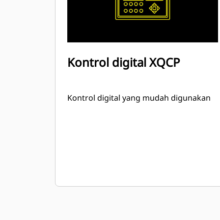
Kontrol digital XQCP
Kontrol digital yang mudah digunakan