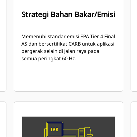
Strategi Bahan Bakar/Emisi
Memenuhi standar emisi EPA Tier 4 Final
AS dan bersertifikat CARB untuk aplikasi
bergerak selain di jalan raya pada
semua peringkat 60 Hz.