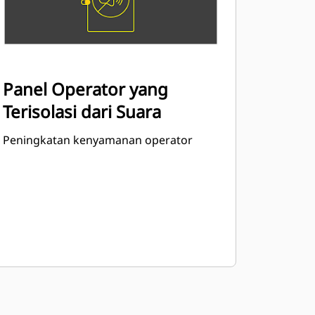
Panel Operator yang
Terisolasi dari Suara
Peningkatan kenyamanan operator