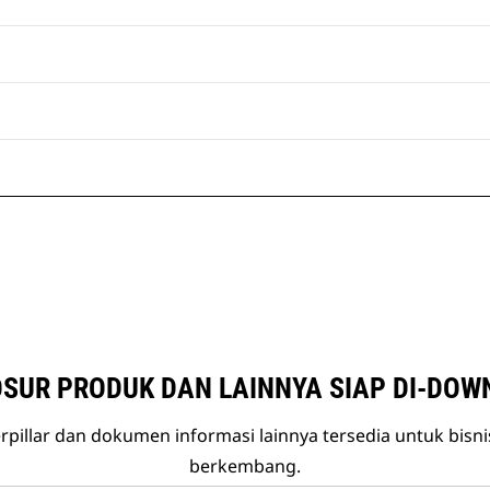
SUR PRODUK DAN LAINNYA SIAP DI-DOW
rpillar dan dokumen informasi lainnya tersedia untuk bisn
berkembang.