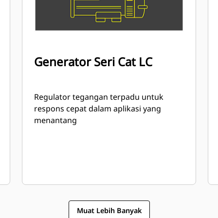
Generator Seri Cat LC
Regulator tegangan terpadu untuk
respons cepat dalam aplikasi yang
menantang
Muat Lebih Banyak