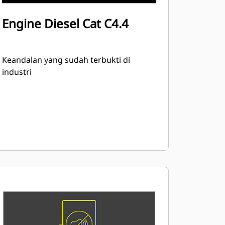
Engine Diesel Cat C4.4
Keandalan yang sudah terbukti di
industri