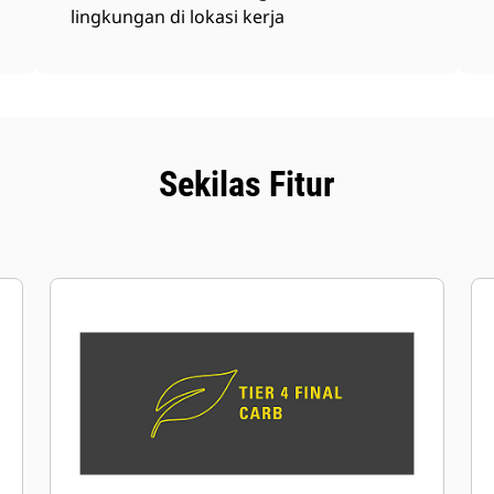
lingkungan di lokasi kerja
Sekilas Fitur