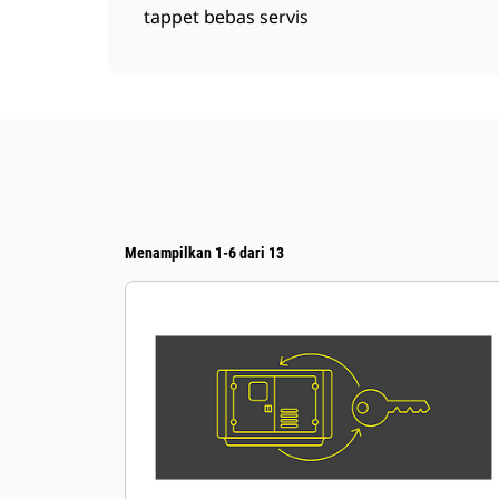
tappet bebas servis
Menampilkan 1-6 dari 13