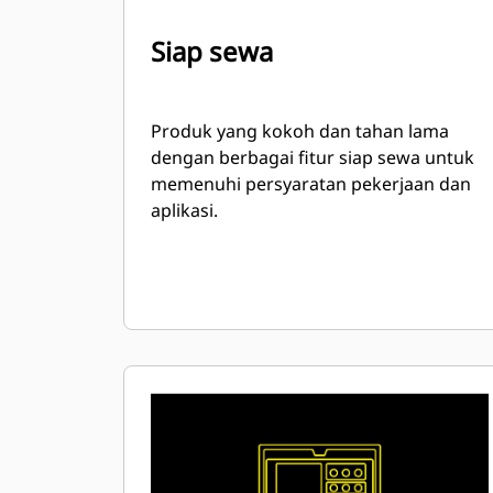
Siap sewa
Produk yang kokoh dan tahan lama
dengan berbagai fitur siap sewa untuk
memenuhi persyaratan pekerjaan dan
aplikasi.