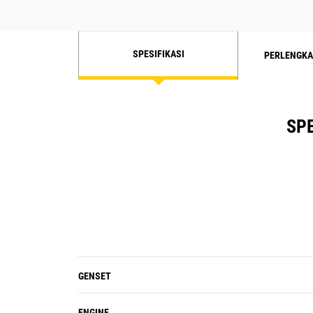
SPESIFIKASI
PERLENGKA
SPE
GENSET
ENGINE