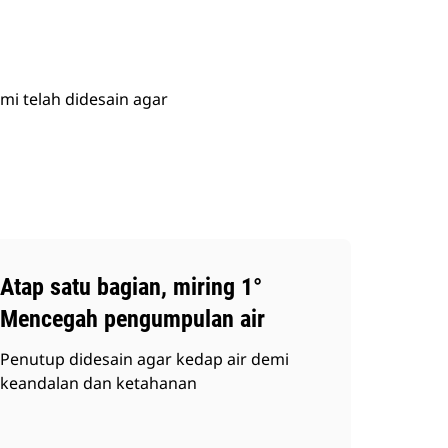
mi telah didesain agar
Atap satu bagian, miring 1°
Mencegah pengumpulan air
Penutup didesain agar kedap air demi
keandalan dan ketahanan