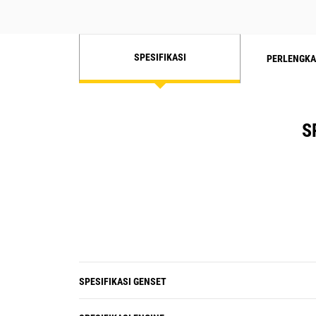
SPESIFIKASI
PERLENGKA
S
SPESIFIKASI GENSET