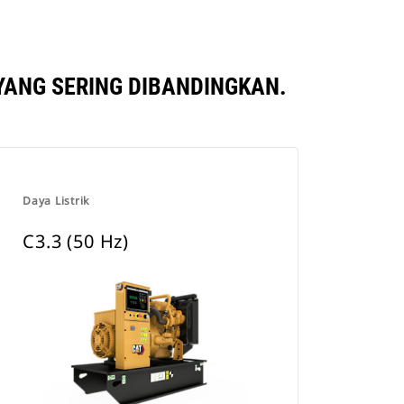
YANG SERING DIBANDINGKAN.
Daya Listrik
C3.3 (50 Hz)