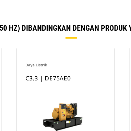
(50 HZ) DIBANDINGKAN DENGAN PRODUK 
Daya Listrik
C3.3 | DE75AE0