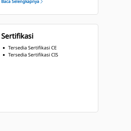
Baca Selengkapnya
Sertifikasi
Tersedia Sertifikasi CE
Tersedia Sertifikasi CIS