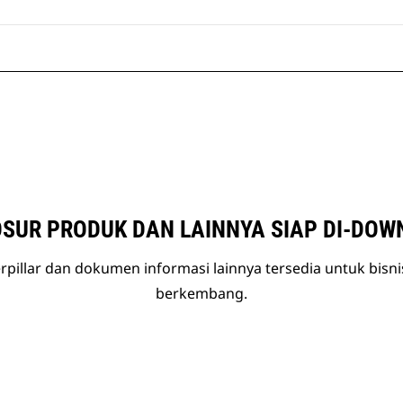
SUR PRODUK DAN LAINNYA SIAP DI-DOW
rpillar dan dokumen informasi lainnya tersedia untuk bisn
berkembang.