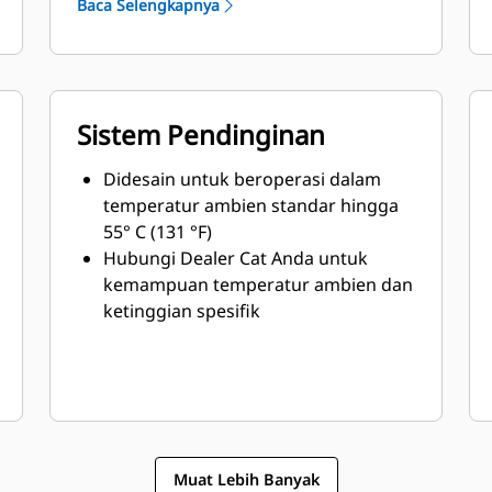
Baca Selengkapnya
Sistem Pendinginan
Didesain untuk beroperasi dalam
temperatur ambien standar hingga
55° C (131 °F)
Hubungi Dealer Cat Anda untuk
kemampuan temperatur ambien dan
ketinggian spesifik
Muat Lebih Banyak