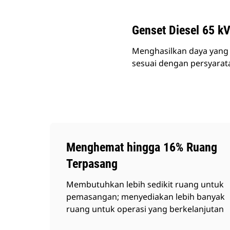
Genset Diesel 65 k
Menghasilkan daya yang a
sesuai dengan persyarata
Menghemat hingga 16% Ruang
Terpasang
Membutuhkan lebih sedikit ruang untuk
pemasangan; menyediakan lebih banyak
ruang untuk operasi yang berkelanjutan