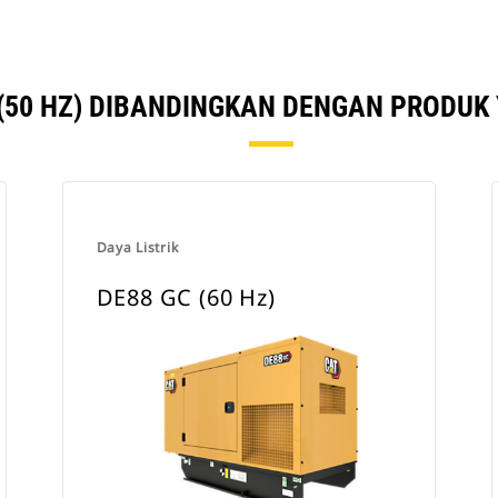
(50 HZ) DIBANDINGKAN DENGAN PRODUK
Daya Listrik
DE88 GC (60 Hz)