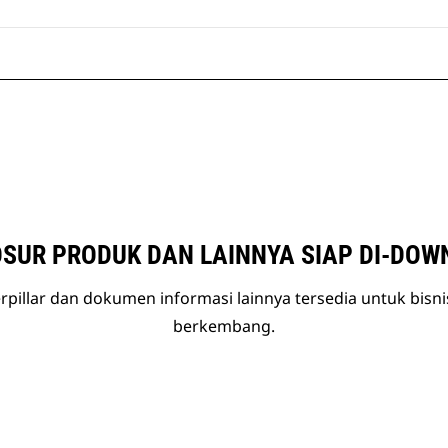
SUR PRODUK DAN LAINNYA SIAP DI-DOW
rpillar dan dokumen informasi lainnya tersedia untuk bisn
berkembang.