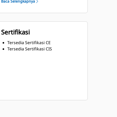
Baca Selengkapnya
Sertifikasi
Tersedia Sertifikasi CE
Tersedia Sertifikasi CIS