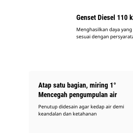
Genset Diesel 110 
Menghasilkan daya yang a
sesuai dengan persyarata
Atap satu bagian, miring 1°
Mencegah pengumpulan air
Penutup didesain agar kedap air demi
keandalan dan ketahanan