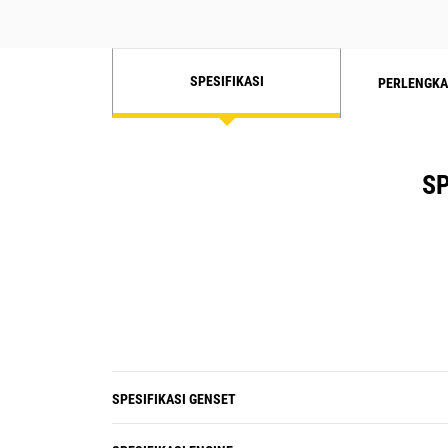
SPESIFIKASI
PERLENGKA
SP
SPESIFIKASI GENSET