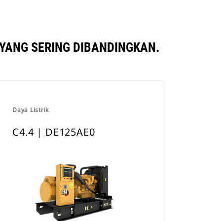
 YANG SERING DIBANDINGKAN.
Daya Listrik
C4.4 | DE125AE0