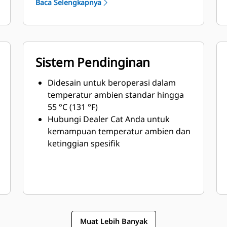
Baca Selengkapnya
Sistem Pendinginan
Didesain untuk beroperasi dalam
temperatur ambien standar hingga
55 °C (131 °F)
Hubungi Dealer Cat Anda untuk
kemampuan temperatur ambien dan
ketinggian spesifik
Muat Lebih Banyak