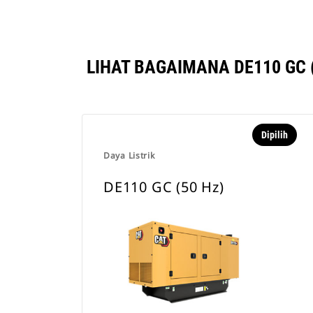
LIHAT BAGAIMANA DE110 GC 
Dipilih
Daya Listrik
DE110 GC (50 Hz)