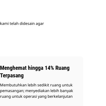
kami telah didesain agar
Menghemat hingga 14% Ruang
Terpasang
Membutuhkan lebih sedikit ruang untuk
pemasangan; menyediakan lebih banyak
ruang untuk operasi yang berkelanjutan