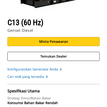
C13 (60 Hz)
Genset Diesel
Minta Penawaran
Temukan Dealer
Konfigurasikan Generator Anda
Cari stok yang tersedia
Spesifikasi Utama
Strategi Emisi/Bahan Bakar
Konsumsi Bahan Bakar Rendah