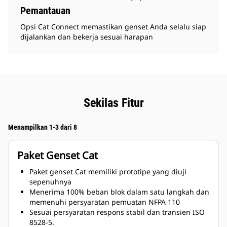
Pemantauan
Opsi Cat Connect memastikan genset Anda selalu siap
dijalankan dan bekerja sesuai harapan
Sekilas Fitur
Menampilkan 1-3 dari 8
Paket Genset Cat
Paket genset Cat memiliki prototipe yang diuji
sepenuhnya
Menerima 100% beban blok dalam satu langkah dan
memenuhi persyaratan pemuatan NFPA 110
Sesuai persyaratan respons stabil dan transien ISO
8528-5.