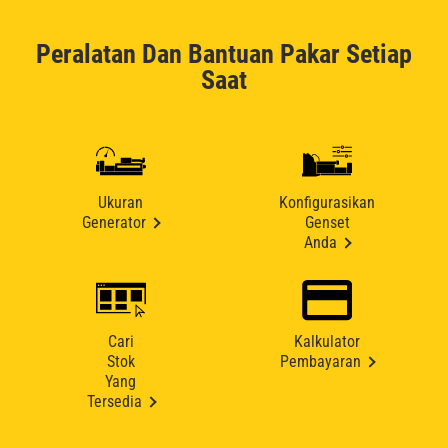
Peralatan Dan Bantuan Pakar Setiap
Saat
Ukuran
Konfigurasikan
Generator
Genset
Anda
Cari
Kalkulator
Stok
Pembayaran
Yang
Tersedia