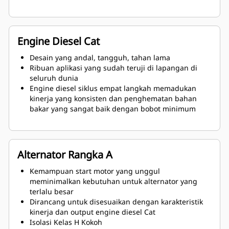
Engine Diesel Cat
Desain yang andal, tangguh, tahan lama
Ribuan aplikasi yang sudah teruji di lapangan di
seluruh dunia
Engine diesel siklus empat langkah memadukan
kinerja yang konsisten dan penghematan bahan
bakar yang sangat baik dengan bobot minimum
Alternator Rangka A
Kemampuan start motor yang unggul
meminimalkan kebutuhan untuk alternator yang
terlalu besar
Dirancang untuk disesuaikan dengan karakteristik
kinerja dan output engine diesel Cat
Isolasi Kelas H Kokoh