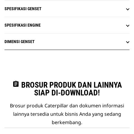
SPESIFIKASI GENSET
SPESIFIKASI ENGINE
DIMENSI GENSET
assignment
BROSUR PRODUK DAN LAINNYA
SIAP DI-DOWNLOAD!
Brosur produk Caterpillar dan dokumen informasi
lainnya tersedia untuk bisnis Anda yang sedang
berkembang.