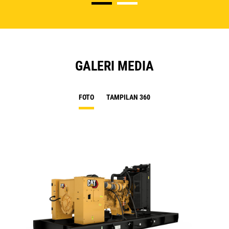
GALERI MEDIA
FOTO
TAMPILAN 360