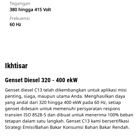
Tegangan
380 hingga 415 Volt
Frekuensi
60 Hz
Ikhtisar
Genset Diesel 320 - 400 ekW
Genset diesel C13 telah dikembangkan untuk aplikasi misi
penting, siaga, maupun utama Anda. Menghasilkan daya
yang andal dari 320 hingga 400 ekW pada 60 Hz, setiap
genset didesain untuk memenuhi persyaratan respons
transien ISO 8528-5 dan dibuat untuk menerima 100% beban
tetapan dalam satu langkah. Genset C13 kami bersertifikasi
Strategi Emisi/Bahan Bakar Konsumsi Bahan Bakar Rendah.