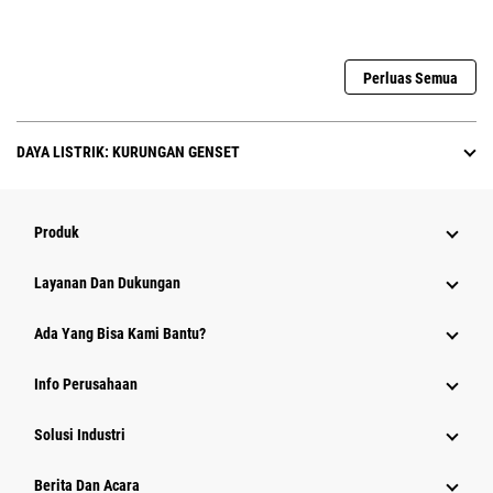
Perluas Semua
DAYA LISTRIK: KURUNGAN GENSET
Produk
Layanan Dan Dukungan
Ada Yang Bisa Kami Bantu?
Info Perusahaan
Solusi Industri
Berita Dan Acara