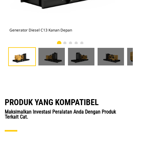
Generator Diesel C13 Kanan Depan
Gen
PRODUK YANG KOMPATIBEL
Maksimalkan Investasi Peralatan Anda Dengan Produk
Terkait Cat.