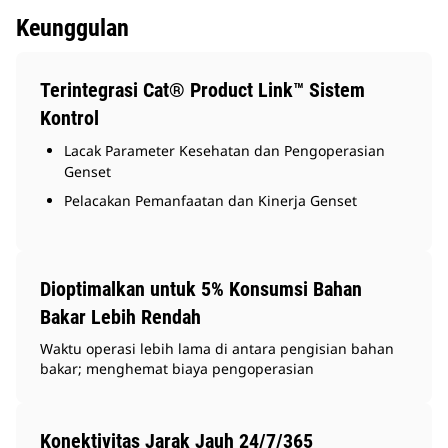
Keunggulan
Terintegrasi Cat® Product Link™ Sistem
Kontrol
Lacak Parameter Kesehatan dan Pengoperasian
Genset
Pelacakan Pemanfaatan dan Kinerja Genset
Dioptimalkan untuk 5% Konsumsi Bahan
Bakar Lebih Rendah
Waktu operasi lebih lama di antara pengisian bahan
bakar; menghemat biaya pengoperasian
Konektivitas Jarak Jauh 24/7/365