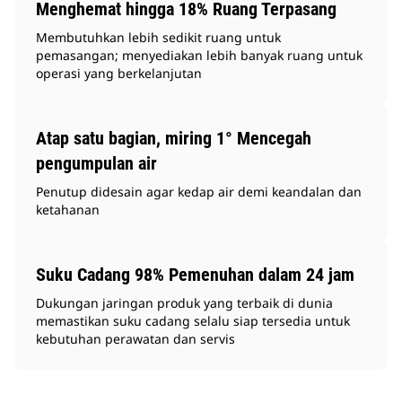
Menghemat hingga 18% Ruang Terpasang
Membutuhkan lebih sedikit ruang untuk
pemasangan; menyediakan lebih banyak ruang untuk
operasi yang berkelanjutan
Atap satu bagian, miring 1° Mencegah
pengumpulan air
Penutup didesain agar kedap air demi keandalan dan
ketahanan
Suku Cadang 98% Pemenuhan dalam 24 jam
Dukungan jaringan produk yang terbaik di dunia
memastikan suku cadang selalu siap tersedia untuk
kebutuhan perawatan dan servis