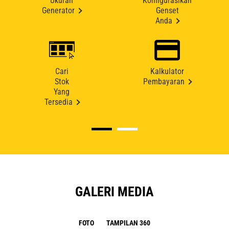
Ukuran
Konfigurasikan
Generator
Genset
Anda
Cari
Kalkulator
Stok
Pembayaran
Yang
Tersedia
GALERI MEDIA
FOTO
TAMPILAN 360