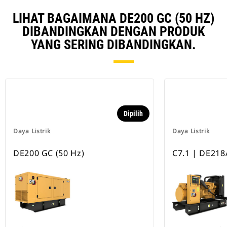
LIHAT BAGAIMANA DE200 GC (50 HZ)
DIBANDINGKAN DENGAN PRODUK
YANG SERING DIBANDINGKAN.
Dipilih
Daya Listrik
Daya Listrik
DE200 GC (50 Hz)
C7.1 | DE218