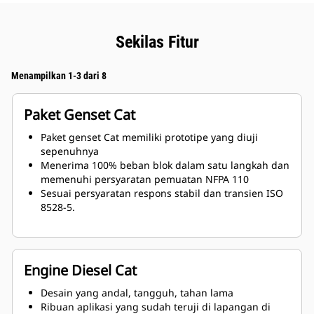
Sekilas Fitur
Menampilkan 1-3 dari 8
Paket Genset Cat
Paket genset Cat memiliki prototipe yang diuji
sepenuhnya
Menerima 100% beban blok dalam satu langkah dan
memenuhi persyaratan pemuatan NFPA 110
Sesuai persyaratan respons stabil dan transien ISO
8528-5.
Engine Diesel Cat
Desain yang andal, tangguh, tahan lama
Ribuan aplikasi yang sudah teruji di lapangan di