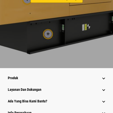
Produk
Layanan Dan Dukungan
Ada Yang Bisa Kami Bantu?
Info Perusahaan