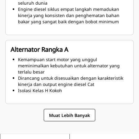
seluruh dunia
Engine diesel siklus empat langkah memadukan
kinerja yang konsisten dan penghematan bahan
bakar yang sangat baik dengan bobot minimum
Alternator Rangka A
Kemampuan start motor yang unggul
meminimalkan kebutuhan untuk alternator yang
terlalu besar
Dirancang untuk disesuaikan dengan karakteristik
kinerja dan output engine diesel Cat
Isolasi Kelas H Kokoh
Muat Lebih Banyak