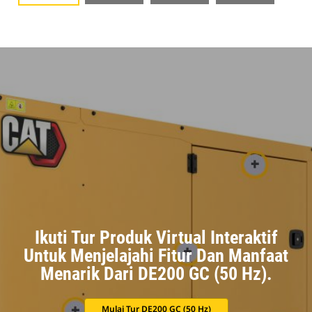
Ikuti Tur Produk Virtual Interaktif
Untuk Menjelajahi Fitur Dan Manfaat
Menarik Dari DE200 GC (50 Hz).
Mulai Tur DE200 GC (50 Hz)