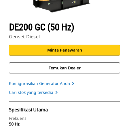
DE200 GC (50 Hz)
Genset Diesel
Minta Penawaran
Temukan Dealer
Konfigurasikan Generator Anda
Cari stok yang tersedia
Spesifikasi Utama
Frekuensi
50 Hz