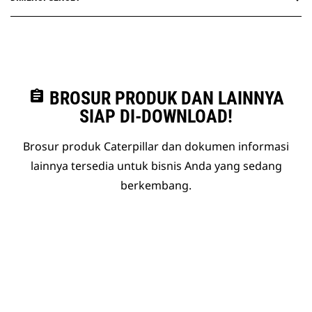
assignment
BROSUR PRODUK DAN LAINNYA
SIAP DI-DOWNLOAD!
Brosur produk Caterpillar dan dokumen informasi
lainnya tersedia untuk bisnis Anda yang sedang
berkembang.