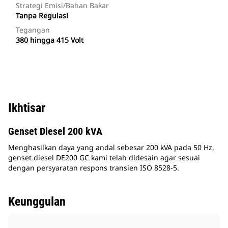
Strategi Emisi/Bahan Bakar
Tanpa Regulasi
Tegangan
380 hingga 415 Volt
Ikhtisar
Genset Diesel 200 kVA
Menghasilkan daya yang andal sebesar 200 kVA pada 50 Hz,
genset diesel DE200 GC kami telah didesain agar sesuai
dengan persyaratan respons transien ISO 8528-5.
Keunggulan