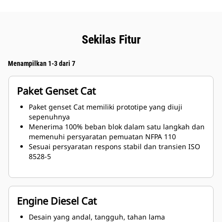
Sekilas Fitur
Menampilkan 1-3 dari 7
Paket Genset Cat
Paket genset Cat memiliki prototipe yang diuji
sepenuhnya
Menerima 100% beban blok dalam satu langkah dan
memenuhi persyaratan pemuatan NFPA 110
Sesuai persyaratan respons stabil dan transien ISO
8528-5
Engine Diesel Cat
Desain yang andal, tangguh, tahan lama