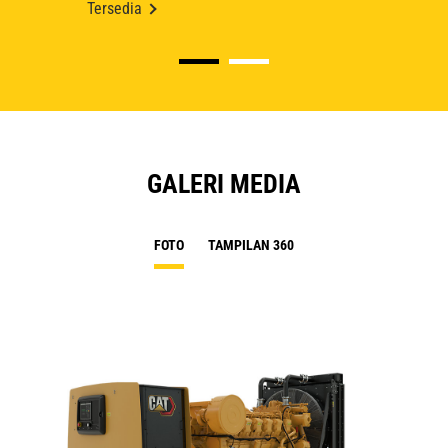
Tersedia
GALERI MEDIA
FOTO
TAMPILAN 360