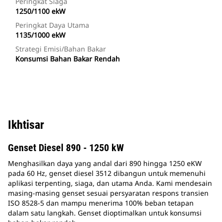
Peringkat Siaga
1250/1100 ekW
Peringkat Daya Utama
1135/1000 ekW
Strategi Emisi/Bahan Bakar
Konsumsi Bahan Bakar Rendah
Ikhtisar
Genset Diesel 890 - 1250 kW
Menghasilkan daya yang andal dari 890 hingga 1250 eKW
pada 60 Hz, genset diesel 3512 dibangun untuk memenuhi
aplikasi terpenting, siaga, dan utama Anda. Kami mendesain
masing-masing genset sesuai persyaratan respons transien
ISO 8528-5 dan mampu menerima 100% beban tetapan
dalam satu langkah. Genset dioptimalkan untuk konsumsi