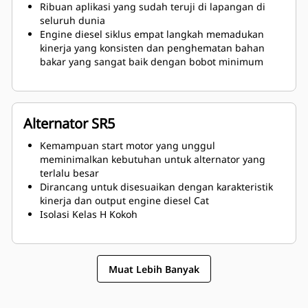
Ribuan aplikasi yang sudah teruji di lapangan di
seluruh dunia
Engine diesel siklus empat langkah memadukan
kinerja yang konsisten dan penghematan bahan
bakar yang sangat baik dengan bobot minimum
Alternator SR5
Kemampuan start motor yang unggul
meminimalkan kebutuhan untuk alternator yang
terlalu besar
Dirancang untuk disesuaikan dengan karakteristik
kinerja dan output engine diesel Cat
Isolasi Kelas H Kokoh
Muat Lebih Banyak