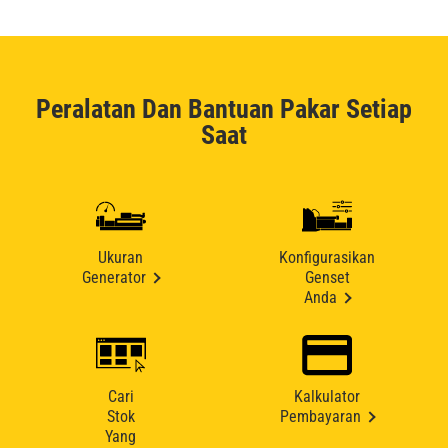
Peralatan Dan Bantuan Pakar Setiap
Saat
Ukuran
Konfigurasikan
Generator
Genset
Anda
Cari
Kalkulator
Stok
Pembayaran
Yang