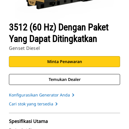
3512 (60 Hz) Dengan Paket
Yang Dapat Ditingkatkan
Genset Diesel
Minta Penawaran
Temukan Dealer
Konfigurasikan Generator Anda
Cari stok yang tersedia
Spesifikasi Utama