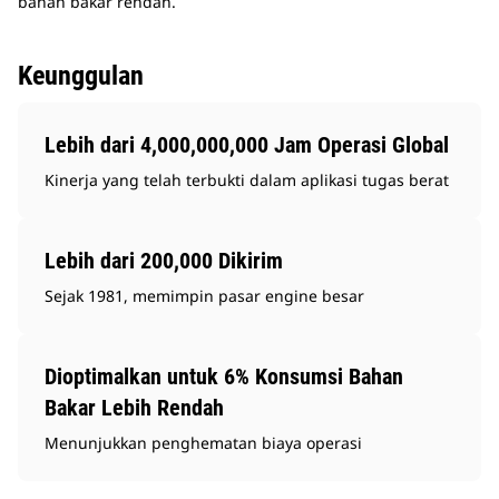
bahan bakar rendah.
Keunggulan
Lebih dari 4,000,000,000 Jam Operasi Global
Kinerja yang telah terbukti dalam aplikasi tugas berat
Lebih dari 200,000 Dikirim
Sejak 1981, memimpin pasar engine besar
Dioptimalkan untuk 6% Konsumsi Bahan
Bakar Lebih Rendah
Menunjukkan penghematan biaya operasi