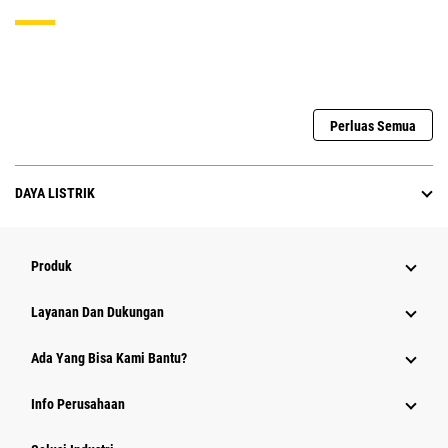
Perluas Semua
DAYA LISTRIK
Produk
Layanan Dan Dukungan
Ada Yang Bisa Kami Bantu?
Info Perusahaan