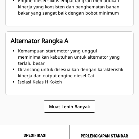
Engine diesel siklus empat langkah memadukan
kinerja yang konsisten dan penghematan bahan
bakar yang sangat baik dengan bobot minimum
Alternator Rangka A
Kemampuan start motor yang unggul
meminimalkan kebutuhan untuk alternator yang
terlalu besar
Dirancang untuk disesuaikan dengan karakteristik
kinerja dan output engine diesel Cat
Isolasi Kelas H Kokoh
Muat Lebih Banyak
SPESIFIKASI
PERLENGKAPAN STANDAR