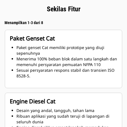
Sekilas Fitur
Menampilkan 1-3 dari 8
Paket Genset Cat
Paket genset Cat memiliki prototipe yang diuji
sepenuhnya
Menerima 100% beban blok dalam satu langkah dan
memenuhi persyaratan pemuatan NFPA 110
Sesuai persyaratan respons stabil dan transien ISO
8528-5.
Engine Diesel Cat
Desain yang andal, tangguh, tahan lama
Ribuan aplikasi yang sudah teruji di lapangan di
seluruh dunia