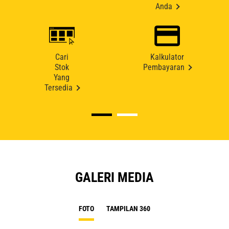
Anda
Cari
Kalkulator
Stok
Pembayaran
Yang
Tersedia
GALERI MEDIA
FOTO
TAMPILAN 360