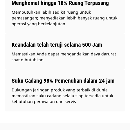
Menghemat hingga 18% Ruang Terpasang
Membutuhkan lebih sedikit ruang untuk
pemasangan; menyediakan lebih banyak ruang untuk
operasi yang berkelanjutan
Keandalan telah teruji selama 500 Jam
Memastikan Anda dapat mengandalkan daya darurat
saat dibutuhkan
Suku Cadang 98% Pemenuhan dalam 24 jam
Dukungan jaringan produk yang terbaik di dunia
memastikan suku cadang selalu siap tersedia untuk
kebutuhan perawatan dan servis