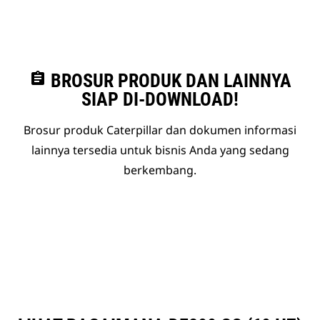
assignment
BROSUR PRODUK DAN LAINNYA
SIAP DI-DOWNLOAD!
Brosur produk Caterpillar dan dokumen informasi
lainnya tersedia untuk bisnis Anda yang sedang
berkembang.