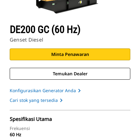
DE200 GC (60 Hz)
Genset Diesel
Minta Penawaran
Temukan Dealer
Konfigurasikan Generator Anda
Cari stok yang tersedia
Spesifikasi Utama
Frekuensi
60 Hz