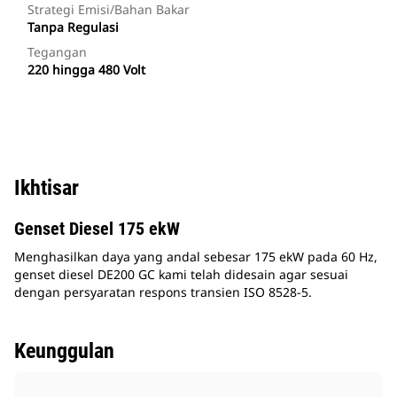
Strategi Emisi/Bahan Bakar
Tanpa Regulasi
Tegangan
220 hingga 480 Volt
Ikhtisar
Genset Diesel 175 ekW
Menghasilkan daya yang andal sebesar 175 ekW pada 60 Hz,
genset diesel DE200 GC kami telah didesain agar sesuai
dengan persyaratan respons transien ISO 8528-5.
Keunggulan