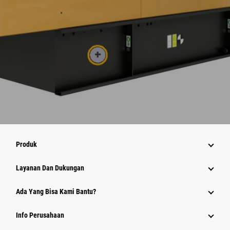
Produk
Layanan Dan Dukungan
Ada Yang Bisa Kami Bantu?
Info Perusahaan