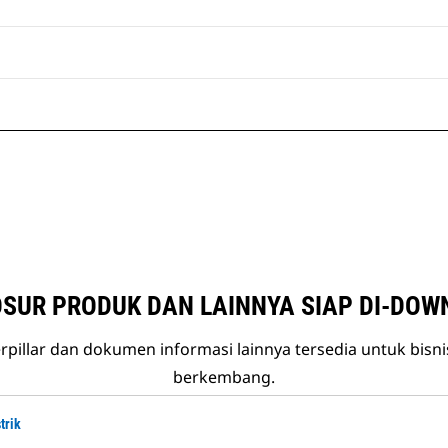
SUR PRODUK DAN LAINNYA SIAP DI-DOW
rpillar dan dokumen informasi lainnya tersedia untuk bisn
berkembang.
trik