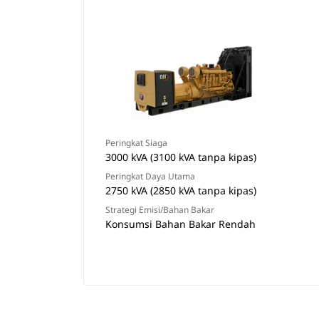
Peringkat Siaga
3000 kVA (3100 kVA tanpa kipas)
Peringkat Daya Utama
2750 kVA (2850 kVA tanpa kipas)
Strategi Emisi/Bahan Bakar
Konsumsi Bahan Bakar Rendah