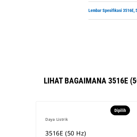
Lembar Spesifikasi 3516E,
LIHAT BAGAIMANA 3516E (
Dipilih
Daya Listrik
3516E (50 Hz)