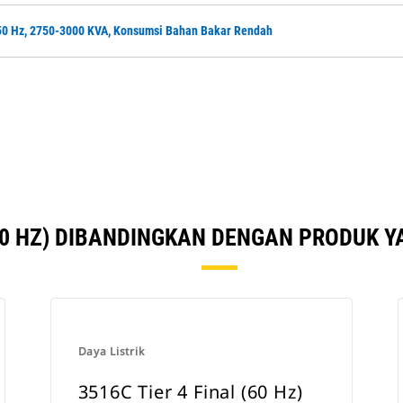
 50 Hz, 2750-3000 KVA, Konsumsi Bahan Bakar Rendah
50 HZ) DIBANDINGKAN DENGAN PRODUK Y
Daya Listrik
3516C Tier 4 Final (60 Hz)