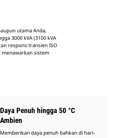
 maupun utama Anda,
ngga 3000 kVA (3100 kVA
an respons transien ISO
et menawarkan sistem
Daya Penuh hingga 50 °C
Ambien
Memberikan daya penuh bahkan di hari-