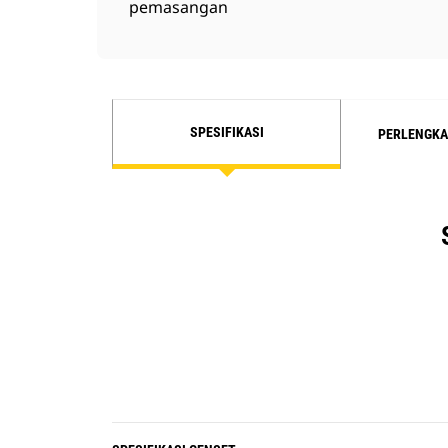
pemasangan
SPESIFIKASI
PERLENGKA