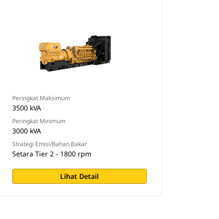
Peringkat Maksimum
3500 kVA
Peringkat Minimum
3000 kVA
Strategi Emisi/Bahan Bakar
Setara Tier 2 - 1800 rpm
Lihat Detail