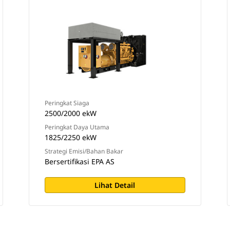
Peringkat Siaga
2500/2000 ekW
Peringkat Daya Utama
1825/2250 ekW
Strategi Emisi/Bahan Bakar
Bersertifikasi EPA AS
Lihat Detail