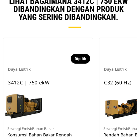
LIHAT BAGAIMANA 3412C | 750 EKW
DIBANDINGKAN DENGAN PRODUK
YANG SERING DIBANDINGKAN.
Dipilih
Daya Listrik
Daya Listrik
3412C | 750 ekW
C32 (60 Hz)
Strategi Emisi/Bahan Bakar
Strategi Emisi/Bah
Konsumsi Bahan Bakar Rendah
Rendah Bahan B