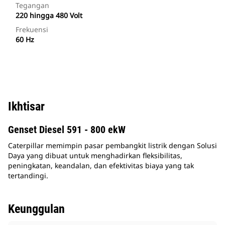
Tegangan
220 hingga 480 Volt
Frekuensi
60 Hz
Ikhtisar
Genset Diesel 591 - 800 ekW
Caterpillar memimpin pasar pembangkit listrik dengan Solusi
Daya yang dibuat untuk menghadirkan fleksibilitas,
peningkatan, keandalan, dan efektivitas biaya yang tak
tertandingi.
Keunggulan