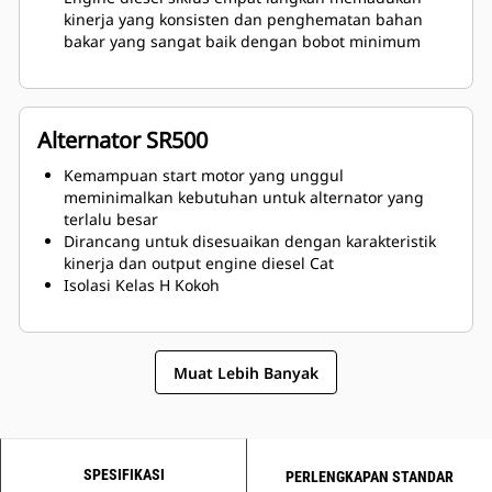
kinerja yang konsisten dan penghematan bahan
bakar yang sangat baik dengan bobot minimum
Alternator SR500
Kemampuan start motor yang unggul
meminimalkan kebutuhan untuk alternator yang
terlalu besar
Dirancang untuk disesuaikan dengan karakteristik
kinerja dan output engine diesel Cat
Isolasi Kelas H Kokoh
Muat Lebih Banyak
SPESIFIKASI
PERLENGKAPAN STANDAR