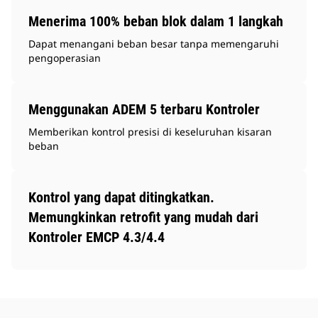
Menerima 100% beban blok dalam 1 langkah
Dapat menangani beban besar tanpa memengaruhi
pengoperasian
Menggunakan ADEM 5 terbaru Kontroler
Memberikan kontrol presisi di keseluruhan kisaran
beban
Kontrol yang dapat ditingkatkan.
Memungkinkan retrofit yang mudah dari
Kontroler EMCP 4.3/4.4