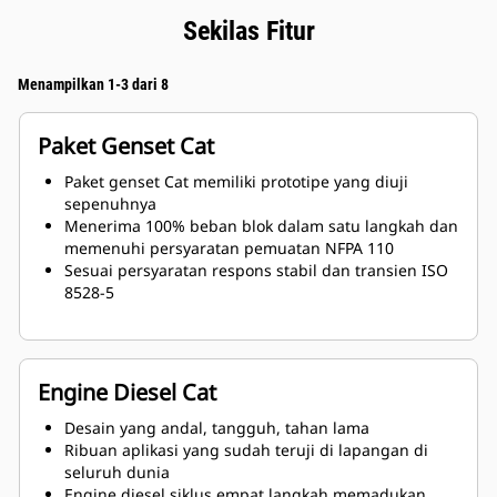
Sekilas Fitur
Menampilkan 1-3 dari 8
Paket Genset Cat
Paket genset Cat memiliki prototipe yang diuji
sepenuhnya
Menerima 100% beban blok dalam satu langkah dan
memenuhi persyaratan pemuatan NFPA 110
Sesuai persyaratan respons stabil dan transien ISO
8528-5
Engine Diesel Cat
Desain yang andal, tangguh, tahan lama
Ribuan aplikasi yang sudah teruji di lapangan di
seluruh dunia
Engine diesel siklus empat langkah memadukan