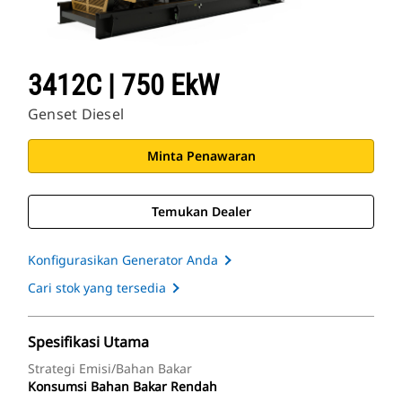
3412C | 750 EkW
Genset Diesel
Minta Penawaran
Temukan Dealer
Konfigurasikan Generator Anda
Cari stok yang tersedia
Spesifikasi Utama
Strategi Emisi/Bahan Bakar
Konsumsi Bahan Bakar Rendah