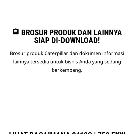
assignment
BROSUR PRODUK DAN LAINNYA
SIAP DI-DOWNLOAD!
Brosur produk Caterpillar dan dokumen informasi
lainnya tersedia untuk bisnis Anda yang sedang
berkembang.