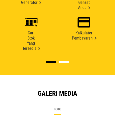
Generator
Genset
Anda
Cari
Kalkulator
Stok
Pembayaran
Yang
Tersedia
GALERI MEDIA
FOTO