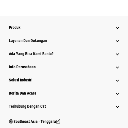
Produk
Layanan Dan Dukungan
Ada Yang Bisa Kami Bantu?
Info Perusahaan
Solusi Industri
Berita Dan Acara
Terhubung Dengan Cat
Southeast Asia ‧ Tenggara