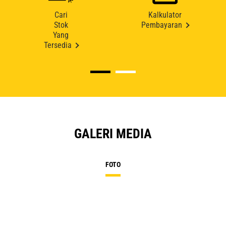
Cari
Kalkulator
Stok
Pembayaran
Yang
Tersedia
GALERI MEDIA
FOTO