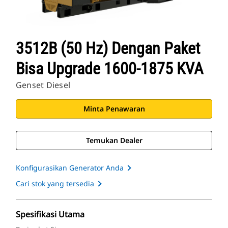
3512B (50 Hz) Dengan Paket
Bisa Upgrade 1600-1875 KVA
Genset Diesel
Minta Penawaran
Temukan Dealer
Konfigurasikan Generator Anda
Cari stok yang tersedia
Spesifikasi Utama