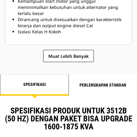
Kemampuan start motor yang unggul
meminimalkan kebutuhan untuk alternator yang
terlalu besar
Dirancang untuk disesuaikan dengan karakteristik
kinerja dan output engine diesel Cat
Isolasi Kelas H Kokoh
Muat Lebih Banyak
SPESIFIKASI
PERLENGKAPAN STANDAR
SPESIFIKASI PRODUK UNTUK 3512B
(50 HZ) DENGAN PAKET BISA UPGRADE
1600-1875 KVA