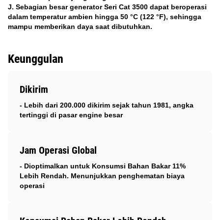
J. Sebagian besar generator Seri Cat 3500 dapat beroperasi
dalam temperatur ambien hingga 50 °C (122 °F), sehingga
mampu memberikan daya saat dibutuhkan.
Keunggulan
Dikirim
- Lebih dari 200.000 dikirim sejak tahun 1981, angka
tertinggi di pasar engine besar
Jam Operasi Global
- Dioptimalkan untuk Konsumsi Bahan Bakar 11%
Lebih Rendah. Menunjukkan penghematan biaya
operasi