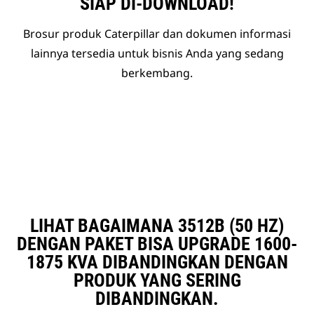
SIAP DI-DOWNLOAD!
Brosur produk Caterpillar dan dokumen informasi
lainnya tersedia untuk bisnis Anda yang sedang
berkembang.
LIHAT BAGAIMANA 3512B (50 HZ)
DENGAN PAKET BISA UPGRADE 1600-
1875 KVA DIBANDINGKAN DENGAN
PRODUK YANG SERING
DIBANDINGKAN.