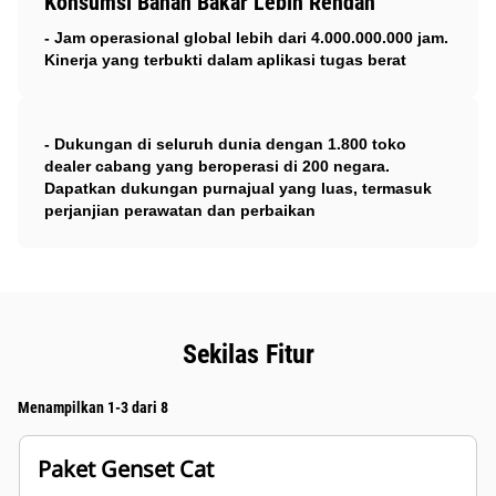
Konsumsi Bahan Bakar Lebih Rendah
- Jam operasional global lebih dari 4.000.000.000 jam.
Kinerja yang terbukti dalam aplikasi tugas berat
- Dukungan di seluruh dunia dengan 1.800 toko
dealer cabang yang beroperasi di 200 negara.
Dapatkan dukungan purnajual yang luas, termasuk
perjanjian perawatan dan perbaikan
Sekilas Fitur
Menampilkan 1-3 dari 8
Paket Genset Cat