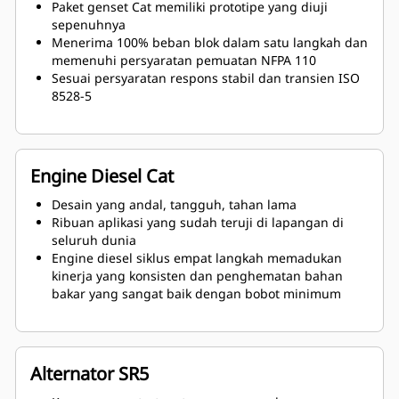
Paket genset Cat memiliki prototipe yang diuji
sepenuhnya
Menerima 100% beban blok dalam satu langkah dan
memenuhi persyaratan pemuatan NFPA 110
Sesuai persyaratan respons stabil dan transien ISO
8528-5
Engine Diesel Cat
Desain yang andal, tangguh, tahan lama
Ribuan aplikasi yang sudah teruji di lapangan di
seluruh dunia
Engine diesel siklus empat langkah memadukan
kinerja yang konsisten dan penghematan bahan
bakar yang sangat baik dengan bobot minimum
Alternator SR5