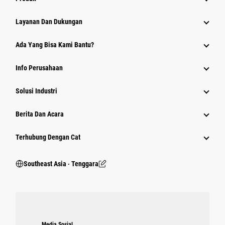
Layanan Dan Dukungan
Ada Yang Bisa Kami Bantu?
Info Perusahaan
Solusi Industri
Berita Dan Acara
Terhubung Dengan Cat
Southeast Asia ‧ Tenggara
Media Sosial