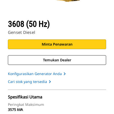
3608 (50 Hz)
Genset Diesel
Minta Penawaran
Temukan Dealer
Konfigurasikan Generator Anda
Cari stok yang tersedia
Spesifikasi Utama
Peringkat Maksimum
3575 kVA