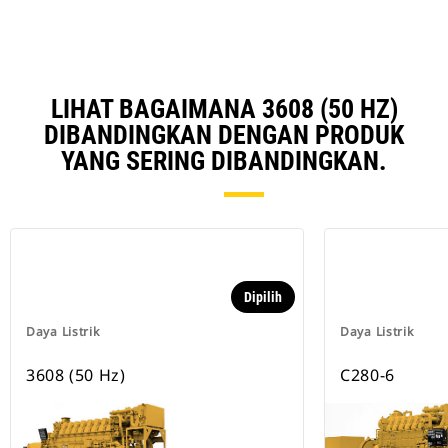
LIHAT BAGAIMANA 3608 (50 HZ)
DIBANDINGKAN DENGAN PRODUK
YANG SERING DIBANDINGKAN.
Dipilih
Daya Listrik
Daya Listrik
3608 (50 Hz)
C280-6