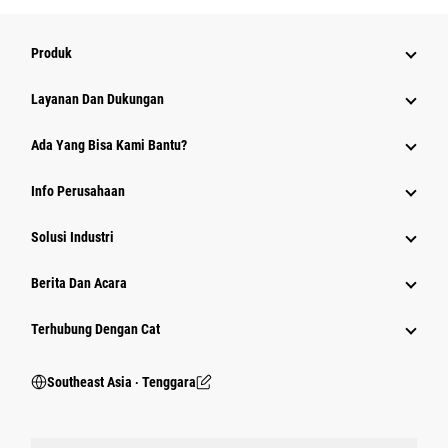
Produk
Layanan Dan Dukungan
Ada Yang Bisa Kami Bantu?
Info Perusahaan
Solusi Industri
Berita Dan Acara
Terhubung Dengan Cat
Southeast Asia ‧ Tenggara