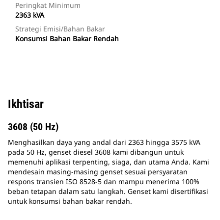
Peringkat Minimum
2363 kVA
Strategi Emisi/Bahan Bakar
Konsumsi Bahan Bakar Rendah
Ikhtisar
3608 (50 Hz)
Menghasilkan daya yang andal dari 2363 hingga 3575 kVA
pada 50 Hz, genset diesel 3608 kami dibangun untuk
memenuhi aplikasi terpenting, siaga, dan utama Anda. Kami
mendesain masing-masing genset sesuai persyaratan
respons transien ISO 8528-5 dan mampu menerima 100%
beban tetapan dalam satu langkah. Genset kami disertifikasi
untuk konsumsi bahan bakar rendah.