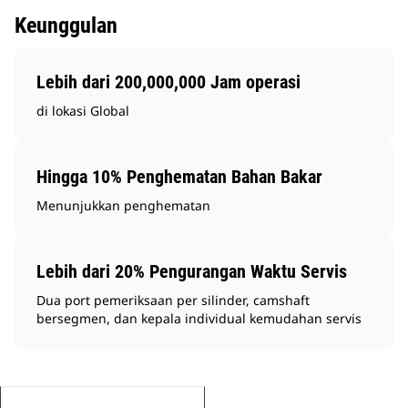
Keunggulan
Lebih dari 200,000,000 Jam operasi
di lokasi Global
Hingga 10% Penghematan Bahan Bakar
Menunjukkan penghematan
Lebih dari 20% Pengurangan Waktu Servis
Dua port pemeriksaan per silinder, camshaft
bersegmen, dan kepala individual kemudahan servis