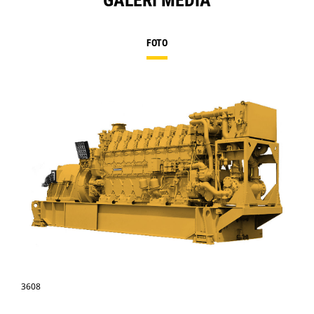
GALERI MEDIA
FOTO
3608