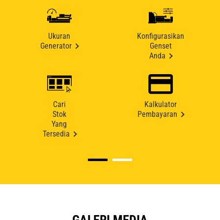
Ukuran
Konfigurasikan
Generator
Genset
Anda
Cari
Kalkulator
Stok
Pembayaran
Yang
Tersedia