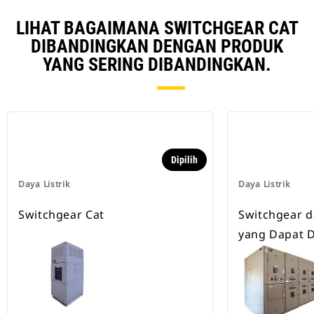
LIHAT BAGAIMANA SWITCHGEAR CAT
DIBANDINGKAN DENGAN PRODUK
YANG SERING DIBANDINGKAN.
Dipilih
Daya Listrik
Daya Listrik
Switchgear Cat
Switchgear d
yang Dapat D