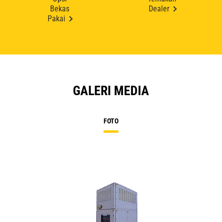
Bekas
Dealer
Pakai
GALERI MEDIA
FOTO