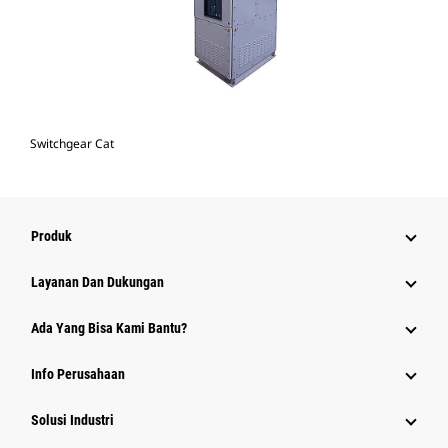
Switchgear Cat
Produk
Layanan Dan Dukungan
Ada Yang Bisa Kami Bantu?
Info Perusahaan
Solusi Industri