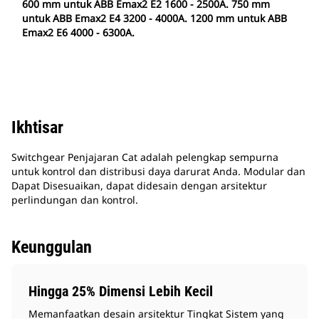
600 mm untuk ABB Emax2 E2 1600 - 2500A. 750 mm
untuk ABB Emax2 E4 3200 - 4000A. 1200 mm untuk ABB
Emax2 E6 4000 - 6300A.
Ikhtisar
Switchgear Penjajaran Cat adalah pelengkap sempurna
untuk kontrol dan distribusi daya darurat Anda. Modular dan
Dapat Disesuaikan, dapat didesain dengan arsitektur
perlindungan dan kontrol.
Keunggulan
Hingga 25% Dimensi Lebih Kecil
Memanfaatkan desain arsitektur Tingkat Sistem yang