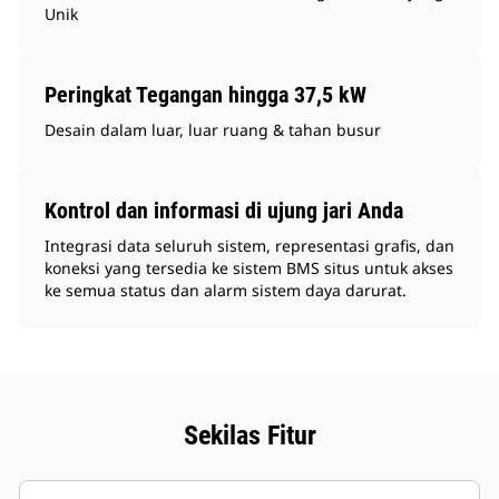
Unik
Peringkat Tegangan hingga 37,5 kW
Desain dalam luar, luar ruang & tahan busur
Kontrol dan informasi di ujung jari Anda
Integrasi data seluruh sistem, representasi grafis, dan
koneksi yang tersedia ke sistem BMS situs untuk akses
ke semua status dan alarm sistem daya darurat.
Sekilas Fitur