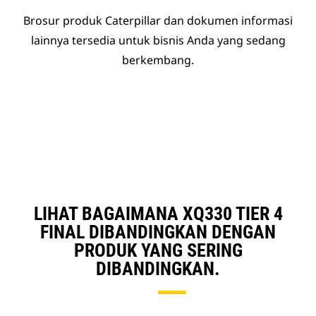
Brosur produk Caterpillar dan dokumen informasi
lainnya tersedia untuk bisnis Anda yang sedang
berkembang.
LIHAT BAGAIMANA XQ330 TIER 4
FINAL DIBANDINGKAN DENGAN
PRODUK YANG SERING
DIBANDINGKAN.