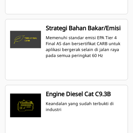
Strategi Bahan Bakar/Emisi
Memenuhi standar emisi EPA Tier 4
Final AS dan bersertifikat CARB untuk
aplikasi bergerak selain di jalan raya
pada semua peringkat 60 Hz
Engine Diesel Cat C9.3B
Keandalan yang sudah terbukti di
industri