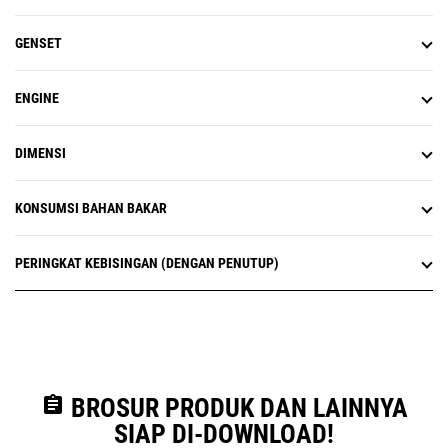
GENSET
ENGINE
DIMENSI
KONSUMSI BAHAN BAKAR
PERINGKAT KEBISINGAN (DENGAN PENUTUP)
assignment
BROSUR PRODUK DAN LAINNYA
SIAP DI-DOWNLOAD!