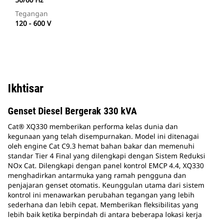
Tegangan
120 - 600 V
Ikhtisar
Genset Diesel Bergerak 330 kVA
Cat® XQ330 memberikan performa kelas dunia dan
kegunaan yang telah disempurnakan. Model ini ditenagai
oleh engine Cat C9.3 hemat bahan bakar dan memenuhi
standar Tier 4 Final yang dilengkapi dengan Sistem Reduksi
NOx Cat. Dilengkapi dengan panel kontrol EMCP 4.4, XQ330
menghadirkan antarmuka yang ramah pengguna dan
penjajaran genset otomatis. Keunggulan utama dari sistem
kontrol ini menawarkan perubahan tegangan yang lebih
sederhana dan lebih cepat. Memberikan fleksibilitas yang
lebih baik ketika berpindah di antara beberapa lokasi kerja