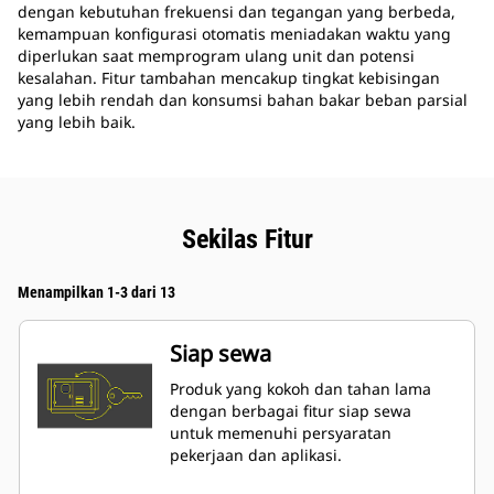
dengan kebutuhan frekuensi dan tegangan yang berbeda,
kemampuan konfigurasi otomatis meniadakan waktu yang
diperlukan saat memprogram ulang unit dan potensi
kesalahan. Fitur tambahan mencakup tingkat kebisingan
yang lebih rendah dan konsumsi bahan bakar beban parsial
yang lebih baik.
Sekilas Fitur
Menampilkan 1-3 dari 13
Siap sewa
Produk yang kokoh dan tahan lama
dengan berbagai fitur siap sewa
untuk memenuhi persyaratan
pekerjaan dan aplikasi.