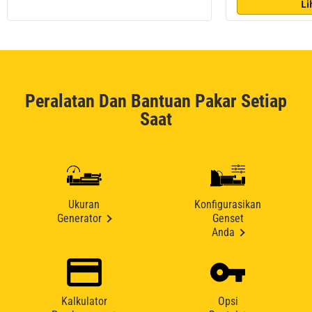
Li
Peralatan Dan Bantuan Pakar Setiap
Saat
Ukuran
Konfigurasikan
Generator
Genset
Anda
Kalkulator
Opsi