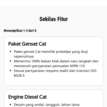
Sekilas Fitur
Menampilkan 1-3 dari 8
Paket Genset Cat
Paket genset Cat memiliki prototipe yang diuji
sepenuhnya
Menerima 100% beban blok dalam satu langkah dan
memenuhi persyaratan pemuatan NFPA 110
Sesuai persyaratan respons stabil dan transien ISO
8528-5
Engine Diesel Cat
Desain yang andal, tangguh, tahan lama