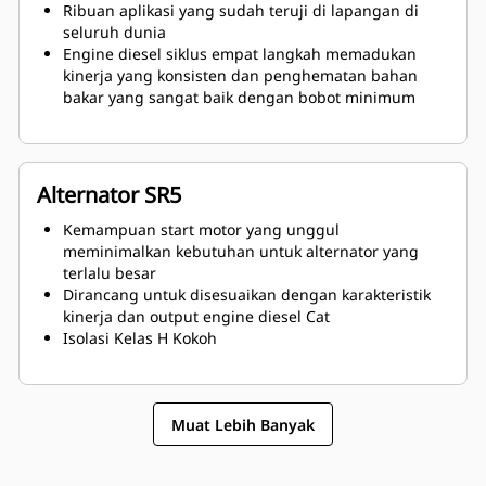
Ribuan aplikasi yang sudah teruji di lapangan di
seluruh dunia
Engine diesel siklus empat langkah memadukan
kinerja yang konsisten dan penghematan bahan
bakar yang sangat baik dengan bobot minimum
Alternator SR5
Kemampuan start motor yang unggul
meminimalkan kebutuhan untuk alternator yang
terlalu besar
Dirancang untuk disesuaikan dengan karakteristik
kinerja dan output engine diesel Cat
Isolasi Kelas H Kokoh
Muat Lebih Banyak