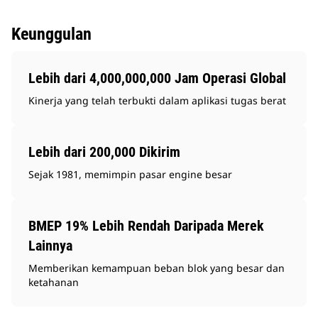
Keunggulan
Lebih dari 4,000,000,000 Jam Operasi Global
Kinerja yang telah terbukti dalam aplikasi tugas berat
Lebih dari 200,000 Dikirim
Sejak 1981, memimpin pasar engine besar
BMEP 19% Lebih Rendah Daripada Merek
Lainnya
Memberikan kemampuan beban blok yang besar dan
ketahanan