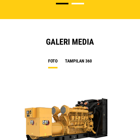
GALERI MEDIA
FOTO
TAMPILAN 360