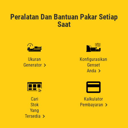
Peralatan Dan Bantuan Pakar Setiap
Saat
Ukuran
Konfigurasikan
Generator
Genset
Anda
Cari
Kalkulator
Stok
Pembayaran
Yang
Tersedia