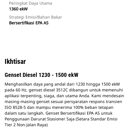
Peringkat Daya Utama
1360 ekW
Strategi Emisi/Bahan Bakar
Bersertifikasi EPA AS
Ikhtisar
Genset Diesel 1230 - 1500 ekW
Menghasilkan daya yang andal dari 1230 hingga 1500 ekW
pada 60 Hz, genset diesel 3512C dibangun untuk memenuhi
aplikasi terpenting, siaga, dan utama Anda. Kami mendesain
masing-masing genset sesuai persyaratan respons transien
ISO 8528-5 dan mampu menerima 100% beban tetapan
dalam satu langkah. Genset Bersertifikasi EPA AS untuk
Penggunaan Darurat Stasioner Saja (Setara Standar Emisi
Tier 2 Non-Jalan Raya)