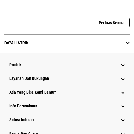
Perluas Semua
DAYA LISTRIK
Produk
Layanan Dan Dukungan
Ada Yang Bisa Kami Bantu?
Info Perusahaan
Solusi Industri
Berita Dan Acara