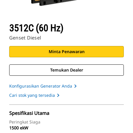
3512C (60 Hz)
Genset Diesel
Minta Penawaran
Temukan Dealer
Konfigurasikan Generator Anda
Cari stok yang tersedia
Spesifikasi Utama
Peringkat Siaga
1500 ekW