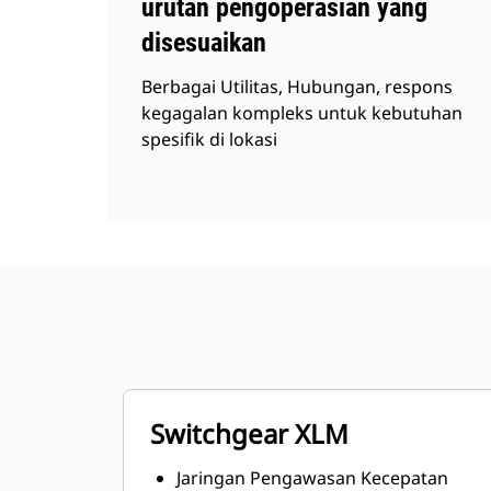
urutan pengoperasian yang
disesuaikan
Berbagai Utilitas, Hubungan, respons
kegagalan kompleks untuk kebutuhan
spesifik di lokasi
Switchgear XLM
Jaringan Pengawasan Kecepatan