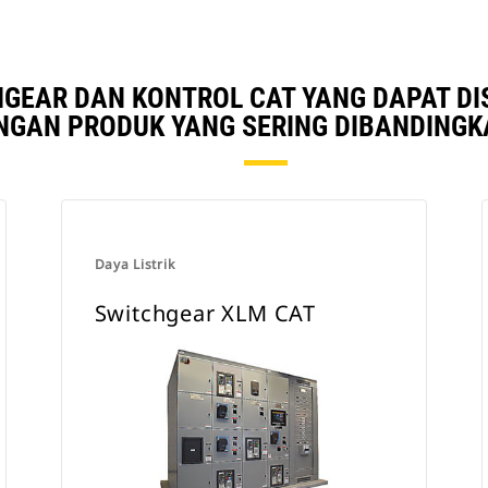
GEAR DAN KONTROL CAT YANG DAPAT D
NGAN PRODUK YANG SERING DIBANDINGK
Daya Listrik
Switchgear XLM CAT