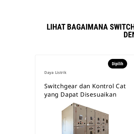
LIHAT BAGAIMANA SWITCH
DE
Dipilih
Daya Listrik
Switchgear dan Kontrol Cat
yang Dapat Disesuaikan