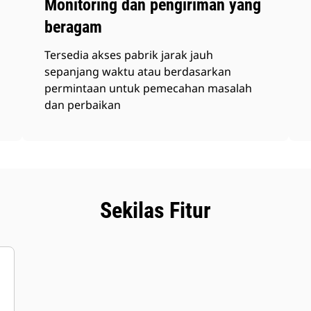
Monitoring dan pengiriman yang
beragam
Tersedia akses pabrik jarak jauh
sepanjang waktu atau berdasarkan
permintaan untuk pemecahan masalah
dan perbaikan
Sekilas Fitur