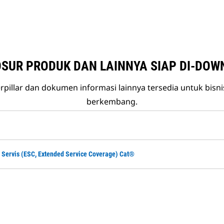
SUR PRODUK DAN LAINNYA SIAP DI-DOW
rpillar dan dokumen informasi lainnya tersedia untuk bisn
berkembang.
Servis (ESC, Extended Service Coverage) Cat®