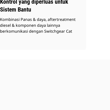
Kontrol yang diperluas untuk
Sistem Bantu
Kombinasi Panas & daya, aftertreatment
diesel & komponen daya lainnya
berkomunikasi dengan Switchgear Cat