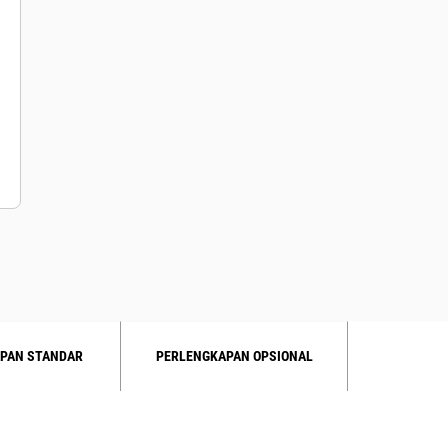
PAN STANDAR
PERLENGKAPAN OPSIONAL